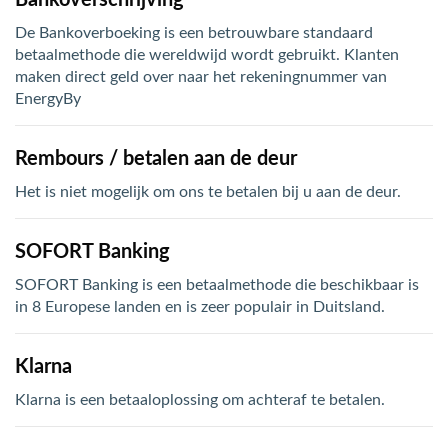
Bankoverschrijving
De Bankoverboeking is een betrouwbare standaard
betaalmethode die wereldwijd wordt gebruikt. Klanten
maken direct geld over naar het rekeningnummer van
EnergyBy
Rembours / betalen aan de deur
Het is niet mogelijk om ons te betalen bij u aan de deur.
SOFORT Banking
SOFORT Banking is een betaalmethode die beschikbaar is
in 8 Europese landen en is zeer populair in Duitsland.
Klarna
Klarna is een betaaloplossing om achteraf te betalen.