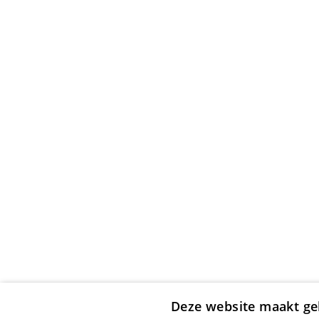
Deze website maakt ge