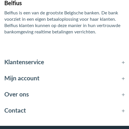
Belfius
Belfius is een van de grootste Belgische banken. De bank
voorziet in een eigen betaaloplossing voor haar klanten.
Belfius klanten kunnen op deze manier in hun vertrouwde
bankomgeving realtime betalingen verrichten.
Klantenservice
Mijn account
Over ons
Contact