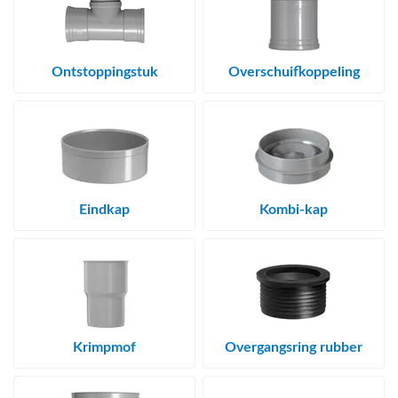
Ontstoppingstuk
Overschuifkoppeling
Eindkap
Kombi-kap
Krimpmof
Overgangsring rubber