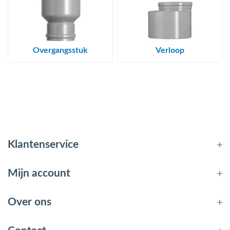
Overgangsstuk
Verloop
Klantenservice
Mijn account
Over ons