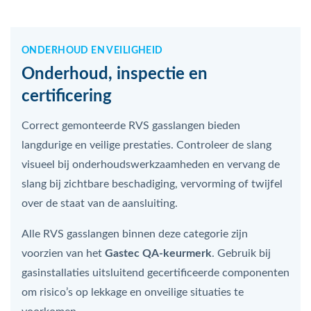
ONDERHOUD EN VEILIGHEID
Onderhoud, inspectie en
certificering
Correct gemonteerde RVS gasslangen bieden
langdurige en veilige prestaties. Controleer de slang
visueel bij onderhoudswerkzaamheden en vervang de
slang bij zichtbare beschadiging, vervorming of twijfel
over de staat van de aansluiting.
Alle RVS gasslangen binnen deze categorie zijn
voorzien van het
Gastec QA-keurmerk
. Gebruik bij
gasinstallaties uitsluitend gecertificeerde componenten
om risico’s op lekkage en onveilige situaties te