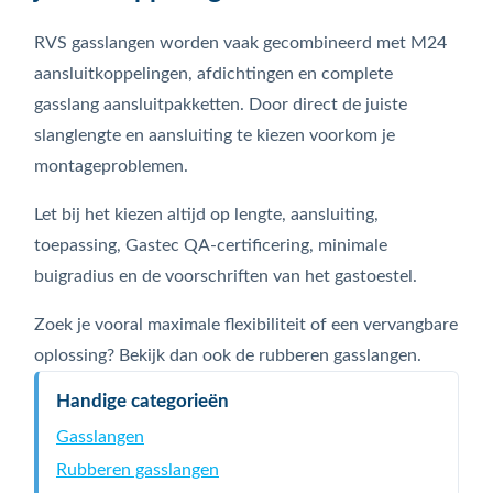
RVS gasslangen worden vaak gecombineerd met M24
aansluitkoppelingen, afdichtingen en complete
gasslang aansluitpakketten. Door direct de juiste
slanglengte en aansluiting te kiezen voorkom je
montageproblemen.
Let bij het kiezen altijd op lengte, aansluiting,
toepassing, Gastec QA-certificering, minimale
buigradius en de voorschriften van het gastoestel.
Zoek je vooral maximale flexibiliteit of een vervangbare
oplossing? Bekijk dan ook de rubberen gasslangen.
Handige categorieën
Gasslangen
Rubberen gasslangen