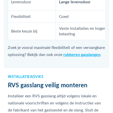
Levensduur
Lange levensduur
Flexibiliteit
Goed
Vaste installaties en hogere
Beste keuze bij
belasting
Zoek je vooral maximale flexibiliteit of een vervangbare
oplossing? Bekijk dan ook onze
rubberen gasslangen
.
INSTALLATIEADVIES
RVS gasslang veilig monteren
Installeer een RVS gasslang altijd volgens lokale en
nationale voorschriften en volgens de instructies van
de fabrikant van het gastoestel en de slang. Sluit de