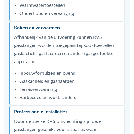
Warmwatertoestellen
Onderhoud en vervanging
Koken en verwarmen
Afhankelijk van de uitvoering kunnen RVS
gasslangen worden toegepast bij kooktoestellen,
gaskachels, gashaarden en andere gasgestookte
apparatuur.
Inbouwfornuizen en ovens
Gaskachels en gashaarden
Terrasverwarming
Barbecues en wokbranders
Professionele installaties
Door de sterke RVS omvlechting zijn deze
gasslangen geschikt voor situaties waar