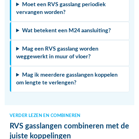
Moet een RVS gasslang periodiek
vervangen worden?
Wat betekent een M24 aansluiting?
Mag een RVS gasslang worden
weggewerkt in muur of vloer?
Mag ik meerdere gasslangen koppelen
om lengte te verlengen?
VERDER LEZEN EN COMBINEREN
RVS gasslangen combineren met de
juiste koppelingen