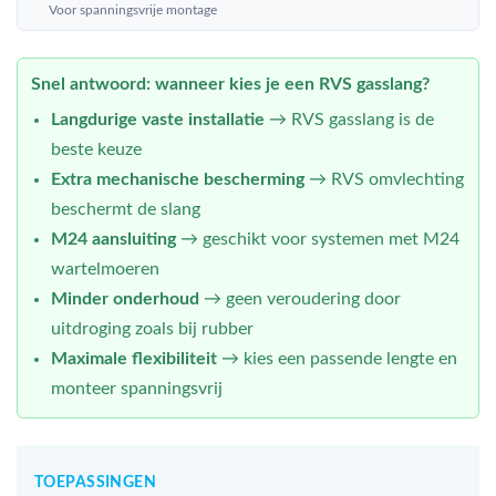
Voor spanningsvrije montage
Snel antwoord: wanneer kies je een RVS gasslang?
Langdurige vaste installatie
→ RVS gasslang is de
beste keuze
Extra mechanische bescherming
→ RVS omvlechting
beschermt de slang
M24 aansluiting
→ geschikt voor systemen met M24
wartelmoeren
Minder onderhoud
→ geen veroudering door
uitdroging zoals bij rubber
Maximale flexibiliteit
→ kies een passende lengte en
monteer spanningsvrij
TOEPASSINGEN