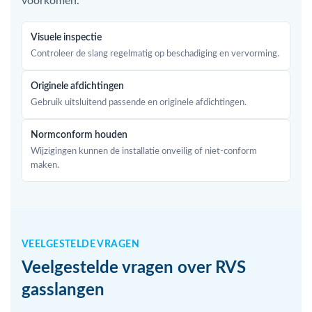
voorkomen.
Visuele inspectie
Controleer de slang regelmatig op beschadiging en vervorming.
Originele afdichtingen
Gebruik uitsluitend passende en originele afdichtingen.
Normconform houden
Wijzigingen kunnen de installatie onveilig of niet-conform
maken.
VEELGESTELDE VRAGEN
Veelgestelde vragen over RVS
gasslangen