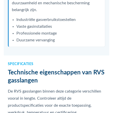
duurzaamheid en mechanische bescherming
belangrijk zijn.
Industriële gasverbruikstoestellen
Vaste gasinstallaties
Professionele montage
Duurzame vervanging
SPECIFICATIES
Technische eigenschappen van RVS
gasslangen
De RVS gasslangen binnen deze categorie verschillen
vooral in lengte. Controleer altijd de
productspecificaties voor de exacte toepassing,
werkdruk, temperatuur en certificering.