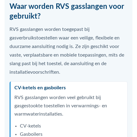
Waar worden RVS gasslangen voor
gebruikt?
RVS gasslangen worden toegepast bij
gasverbruikstoestellen waar een veilige, flexibele en
duurzame aansluiting nodig is. Ze zijn geschikt voor
vaste, verplaatsbare en mobiele toepassingen, mits de
slang past bij het toestel, de aansluiting en de
installatievoorschriften.
CV-ketels en gasboilers
RVS gasslangen worden veel gebruikt bij
gasgestookte toestellen in verwarmings- en
warmwaterinstallaties.
CV-ketels
Gasboilers