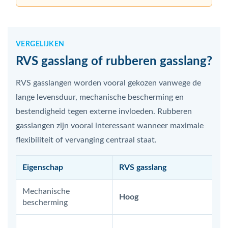
VERGELIJKEN
RVS gasslang of rubberen gasslang?
RVS gasslangen worden vooral gekozen vanwege de
lange levensduur, mechanische bescherming en
bestendigheid tegen externe invloeden. Rubberen
gasslangen zijn vooral interessant wanneer maximale
flexibiliteit of vervanging centraal staat.
Eigenschap
RVS gasslang
Mechanische
Hoog
bescherming