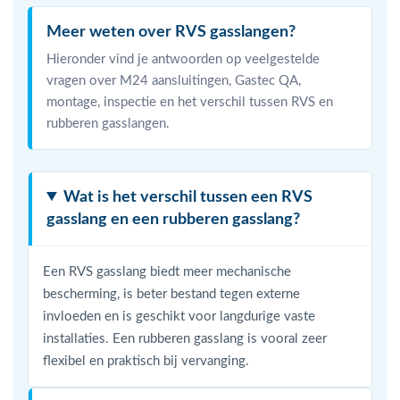
Meer weten over RVS gasslangen?
Hieronder vind je antwoorden op veelgestelde
vragen over M24 aansluitingen, Gastec QA,
montage, inspectie en het verschil tussen RVS en
rubberen gasslangen.
Wat is het verschil tussen een RVS
gasslang en een rubberen gasslang?
Een RVS gasslang biedt meer mechanische
bescherming, is beter bestand tegen externe
invloeden en is geschikt voor langdurige vaste
installaties. Een rubberen gasslang is vooral zeer
flexibel en praktisch bij vervanging.