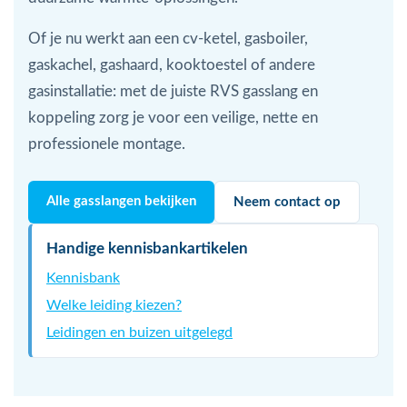
Of je nu werkt aan een cv-ketel, gasboiler,
gaskachel, gashaard, kooktoestel of andere
gasinstallatie: met de juiste RVS gasslang en
koppeling zorg je voor een veilige, nette en
professionele montage.
Alle gasslangen bekijken
Neem contact op
Handige kennisbankartikelen
Kennisbank
Welke leiding kiezen?
Leidingen en buizen uitgelegd