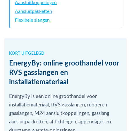
Aansluitkoppelingen
Aansluitpakketten
Flexibele slangen
KORT UITGELEGD
EnergyBy: online groothandel voor
RVS gasslangen en
installatiemateriaal
EnergyBy is een online groothandel voor
installatiemateriaal, RVS gasslangen, rubberen
gasslangen, M24 aansluitkoppelingen, gasslang
aansluitpakketten, afdichtingen, appendages en
duurzame warmte-oplossingen.