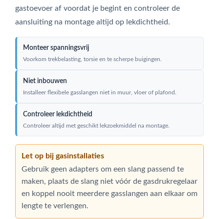
gastoevoer af voordat je begint en controleer de
aansluiting na montage altijd op lekdichtheid.
Monteer spanningsvrij
Voorkom trekbelasting, torsie en te scherpe buigingen.
Niet inbouwen
Installeer flexibele gasslangen niet in muur, vloer of plafond.
Controleer lekdichtheid
Controleer altijd met geschikt lekzoekmiddel na montage.
Let op bij gasinstallaties
Gebruik geen adapters om een slang passend te
maken, plaats de slang niet vóór de gasdrukregelaar
en koppel nooit meerdere gasslangen aan elkaar om
lengte te verlengen.