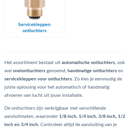
Servicekleppen
ontluchters
Het assortiment bestaat uit
automatische ontluchters
, ook
wel
snelontluchters
genoemd,
handmatige ontluchters
en
servicekleppen voor ontluchters
. Zo kies je eenvoudig de
juiste oplossing voor het automatisch of handmatig
afvoeren van lucht uit jouw installatie.
De ontluchters zijn verkrijgbaar met verschillende
aansluitmaten, waaronder
1/8 inch, 1/4 inch, 3/8 inch, 1/2
inch en 3/4 inch
. Controleer altijd de aansluiting van je