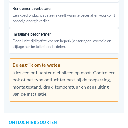
Rendement verbeteren
Een goed ontlucht systeem geeft warmte beter af en voorkomt
onnodig energieverlies.
Installatie beschermen
Door lucht tijdig af te voeren beperk je storingen, corrosie en
slijtage aan installatieonderdelen.
Belangrijk om te weten
Kies een ontluchter niet alleen op maat. Controleer
ook of het type ontluchter past bij de toepassing,
montagestand, druk, temperatuur en aansluiting
van de installatie.
ONTLUCHTER SOORTEN