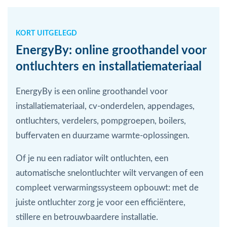
KORT UITGELEGD
EnergyBy: online groothandel voor
ontluchters en installatiemateriaal
EnergyBy is een online groothandel voor
installatiemateriaal, cv-onderdelen, appendages,
ontluchters, verdelers, pompgroepen, boilers,
buffervaten en duurzame warmte-oplossingen.
Of je nu een radiator wilt ontluchten, een
automatische snelontluchter wilt vervangen of een
compleet verwarmingssysteem opbouwt: met de
juiste ontluchter zorg je voor een efficiëntere,
stillere en betrouwbaardere installatie.