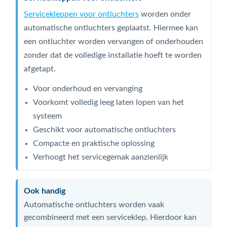
Servicekleppen voor ontluchters
worden onder
automatische ontluchters geplaatst. Hiermee kan
een ontluchter worden vervangen of onderhouden
zonder dat de volledige installatie hoeft te worden
afgetapt.
Voor onderhoud en vervanging
Voorkomt volledig leeg laten lopen van het
systeem
Geschikt voor automatische ontluchters
Compacte en praktische oplossing
Verhoogt het servicegemak aanzienlijk
Ook handig
Automatische ontluchters worden vaak
gecombineerd met een serviceklep. Hierdoor kan