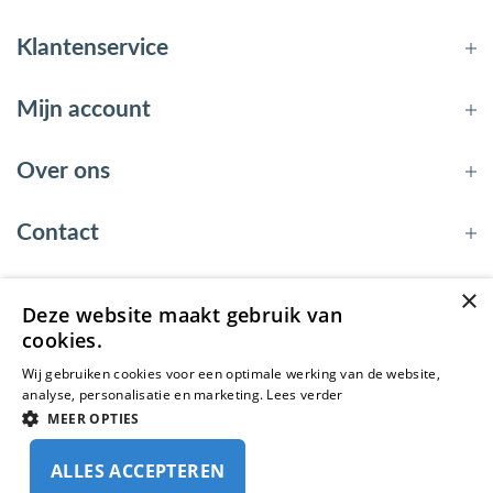
Klantenservice
Mijn account
Over ons
Contact
×
Deze website maakt gebruik van
© 2026 - EnergyBy
cookies.
Wij gebruiken cookies voor een optimale werking van de website,
analyse, personalisatie en marketing.
Lees verder
MEER OPTIES
ALLES ACCEPTEREN