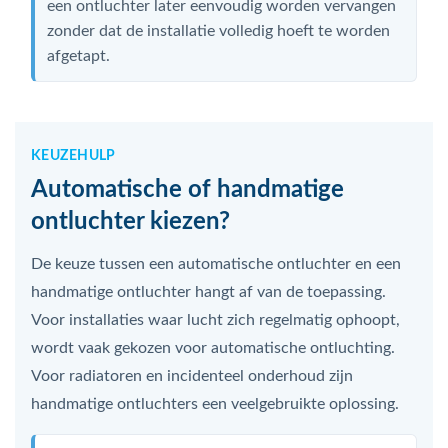
een ontluchter later eenvoudig worden vervangen
zonder dat de installatie volledig hoeft te worden
afgetapt.
KEUZEHULP
Automatische of handmatige
ontluchter kiezen?
De keuze tussen een automatische ontluchter en een
handmatige ontluchter hangt af van de toepassing.
Voor installaties waar lucht zich regelmatig ophoopt,
wordt vaak gekozen voor automatische ontluchting.
Voor radiatoren en incidenteel onderhoud zijn
handmatige ontluchters een veelgebruikte oplossing.