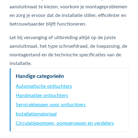
aansluitmaat te kiezen, voorkom je montageproblemen
en zorg je ervoor dat de installatie stiller, efficiënter en
betrouwbaarder blijft functioneren.
Let bij vervanging of uitbreiding altijd op de juiste
aansluitmaat, het type schroefdraad, de toepassing, de
montagestand en de technische specificaties van de
installatie.
Handige categorieën
Automatische ontluchters
Handmatige ontluchters
Servicekleppen voor ontluchters
Installatiemateriaal
Circulatiepompen, pompgroepen en verdelers