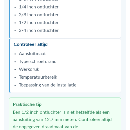
1/4 inch ontluchter
3/8 inch ontluchter
1/2 inch ontluchter
3/4 inch ontluchter
Controleer altijd
Aansluitmaat
Type schroefdraad
Werkdruk
Temperatuurbereik
Toepassing van de installatie
Praktische tip
Een 1/2 inch ontluchter is niet hetzelfde als een
aansluiting van 12,7 mm meten. Controleer altijd
de opgegeven draadmaat van de