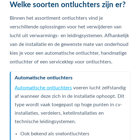
Welke soorten ontluchters zijn er?
Binnen het assortiment ontluchters vind je
verschillende oplossingen voor het verwijderen van
lucht uit verwarmings- en leidingsystemen. Afhankelijk
van de installatie en de gewenste mate van onderhoud
kies je voor een automatische ontluchter, handmatige
ontluchter of een serviceklep voor ontluchters.
Automatische ontluchters
Automatische ontluchters
voeren lucht zelfstandig
af wanneer deze zich in de installatie ophoopt. Dit
type wordt vaak toegepast op hoge punten in cv-
installaties, verdelers, ketelinstallaties en
technische leidingsystemen.
Ook bekend als snelontluchters