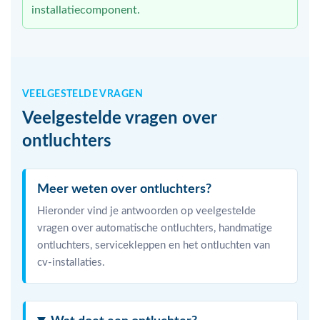
installatiecomponent.
VEELGESTELDE VRAGEN
Veelgestelde vragen over
ontluchters
Meer weten over ontluchters?
Hieronder vind je antwoorden op veelgestelde
vragen over automatische ontluchters, handmatige
ontluchters, servicekleppen en het ontluchten van
cv-installaties.