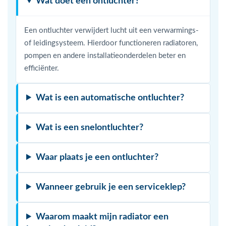
Wat doet een ontluchter?
Een ontluchter verwijdert lucht uit een verwarmings-
of leidingsysteem. Hierdoor functioneren radiatoren,
pompen en andere installatieonderdelen beter en
efficiënter.
Wat is een automatische ontluchter?
Wat is een snelontluchter?
Waar plaats je een ontluchter?
Wanneer gebruik je een serviceklep?
Waarom maakt mijn radiator een