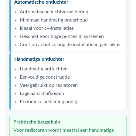
Automatische ontluchter
Automatische luchtverwijdering
Minimaal handmatig onderhoud
Ideaal voor cv-installaties
Geschikt voor hoge punten in systemen
Continu actief zolang de installatie in gebruik is
Handmatige ontluchter
Handmatig ontluchten
Eenvoudige constructie
Veel gebruikt op radiatoren
Lage aanschafkosten
Periodieke bediening nodig
Praktische keuzehulp
Voor radiatoren wordt meestal een handmatige