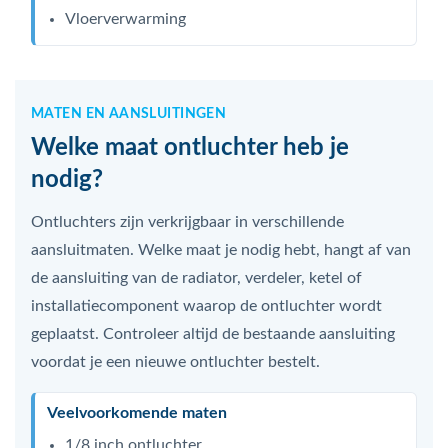
Vloerverwarming
MATEN EN AANSLUITINGEN
Welke maat ontluchter heb je
nodig?
Ontluchters zijn verkrijgbaar in verschillende
aansluitmaten. Welke maat je nodig hebt, hangt af van
de aansluiting van de radiator, verdeler, ketel of
installatiecomponent waarop de ontluchter wordt
geplaatst. Controleer altijd de bestaande aansluiting
voordat je een nieuwe ontluchter bestelt.
Veelvoorkomende maten
1/8 inch ontluchter