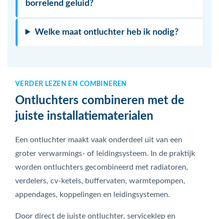
borrelend geluid?
Welke maat ontluchter heb ik nodig?
VERDER LEZEN EN COMBINEREN
Ontluchters combineren met de
juiste installatiematerialen
Een ontluchter maakt vaak onderdeel uit van een
groter verwarmings- of leidingsysteem. In de praktijk
worden ontluchters gecombineerd met radiatoren,
verdelers, cv-ketels, buffervaten, warmtepompen,
appendages, koppelingen en leidingsystemen.
Door direct de juiste ontluchter, serviceklep en