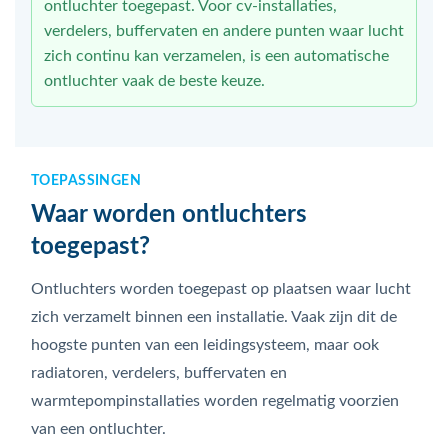
ontluchter toegepast. Voor cv-installaties,
verdelers, buffervaten en andere punten waar lucht
zich continu kan verzamelen, is een automatische
ontluchter vaak de beste keuze.
TOEPASSINGEN
Waar worden ontluchters
toegepast?
Ontluchters worden toegepast op plaatsen waar lucht
zich verzamelt binnen een installatie. Vaak zijn dit de
hoogste punten van een leidingsysteem, maar ook
radiatoren, verdelers, buffervaten en
warmtepompinstallaties worden regelmatig voorzien
van een ontluchter.