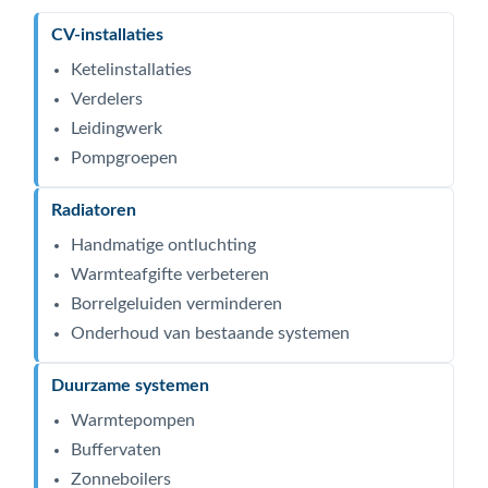
CV-installaties
Ketelinstallaties
Verdelers
Leidingwerk
Pompgroepen
Radiatoren
Handmatige ontluchting
Warmteafgifte verbeteren
Borrelgeluiden verminderen
Onderhoud van bestaande systemen
Duurzame systemen
Warmtepompen
Buffervaten
Zonneboilers