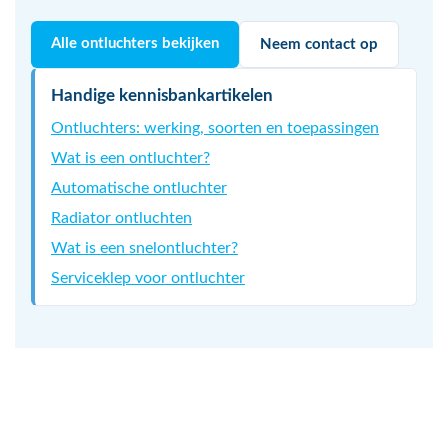
Alle ontluchters bekijken
Neem contact op
Handige kennisbankartikelen
Ontluchters: werking, soorten en toepassingen
Wat is een ontluchter?
Automatische ontluchter
Radiator ontluchten
Wat is een snelontluchter?
Serviceklep voor ontluchter