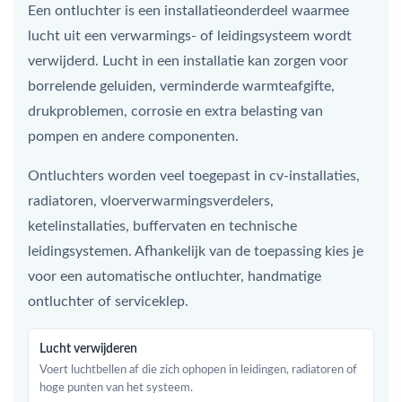
Een ontluchter is een installatieonderdeel waarmee
lucht uit een verwarmings- of leidingsysteem wordt
verwijderd. Lucht in een installatie kan zorgen voor
borrelende geluiden, verminderde warmteafgifte,
drukproblemen, corrosie en extra belasting van
pompen en andere componenten.
Ontluchters worden veel toegepast in cv-installaties,
radiatoren, vloerverwarmingsverdelers,
ketelinstallaties, buffervaten en technische
leidingsystemen. Afhankelijk van de toepassing kies je
voor een automatische ontluchter, handmatige
ontluchter of serviceklep.
Lucht verwijderen
Voert luchtbellen af die zich ophopen in leidingen, radiatoren of
hoge punten van het systeem.