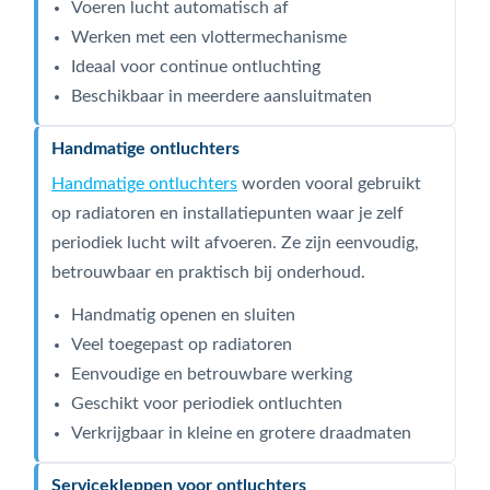
Voeren lucht automatisch af
Werken met een vlottermechanisme
Ideaal voor continue ontluchting
Beschikbaar in meerdere aansluitmaten
Handmatige ontluchters
Handmatige ontluchters
worden vooral gebruikt
op radiatoren en installatiepunten waar je zelf
periodiek lucht wilt afvoeren. Ze zijn eenvoudig,
betrouwbaar en praktisch bij onderhoud.
Handmatig openen en sluiten
Veel toegepast op radiatoren
Eenvoudige en betrouwbare werking
Geschikt voor periodiek ontluchten
Verkrijgbaar in kleine en grotere draadmaten
Servicekleppen voor ontluchters