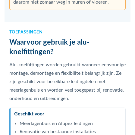
daarom niet zomaar weg in muren of vloeren.
TOEPASSINGEN
Waarvoor gebruik je alu-
knelfittingen?
Alu-knelfittingen worden gebruikt wanneer eenvoudige
montage, demontage en flexibiliteit belangrijk zijn. Ze
zijn geschikt voor bereikbare leidingdelen met
meerlagenbuis en worden veel toegepast bij renovatie,
onderhoud en uitbreidingen.
Geschikt voor
Meerlagenbuis en Alupex leidingen
Renovatie van bestaande installaties