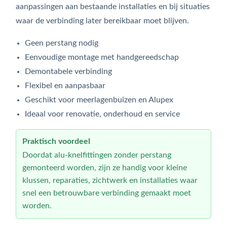
aanpassingen aan bestaande installaties en bij situaties
waar de verbinding later bereikbaar moet blijven.
Geen perstang nodig
Eenvoudige montage met handgereedschap
Demontabele verbinding
Flexibel en aanpasbaar
Geschikt voor meerlagenbuizen en Alupex
Ideaal voor renovatie, onderhoud en service
Praktisch voordeel
Doordat alu-knelfittingen zonder perstang
gemonteerd worden, zijn ze handig voor kleine
klussen, reparaties, zichtwerk en installaties waar
snel een betrouwbare verbinding gemaakt moet
worden.