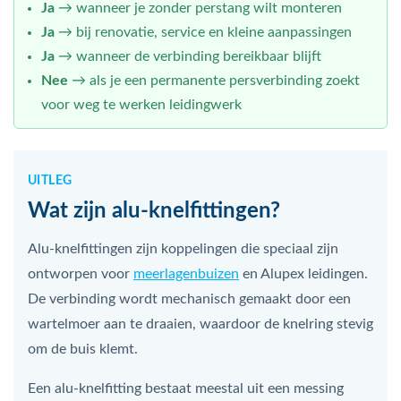
Ja
→ wanneer je zonder perstang wilt monteren
Ja
→ bij renovatie, service en kleine aanpassingen
Ja
→ wanneer de verbinding bereikbaar blijft
Nee
→ als je een permanente persverbinding zoekt
voor weg te werken leidingwerk
UITLEG
Wat zijn alu-knelfittingen?
Alu-knelfittingen zijn koppelingen die speciaal zijn
ontworpen voor
meerlagenbuizen
en Alupex leidingen.
De verbinding wordt mechanisch gemaakt door een
wartelmoer aan te draaien, waardoor de knelring stevig
om de buis klemt.
Een alu-knelfitting bestaat meestal uit een messing