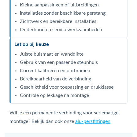
Kleine aanpassingen of uitbreidingen
Installaties zonder beschikbare perstang
Zichtwerk en bereikbare installaties
Onderhoud en servicewerkzaamheden
Let op bij keuze
Juiste buismaat en wanddikte
Gebruik van een passende steunhuls
Correct kalibreren en ontbramen
Bereikbaarheid van de verbinding
Geschiktheid voor toepassing en drukklasse
Controle op lekkage na montage
Wil je een permanente verbinding voor seriematige
montage? Bekijk dan ook onze
alu-persfittingen
.