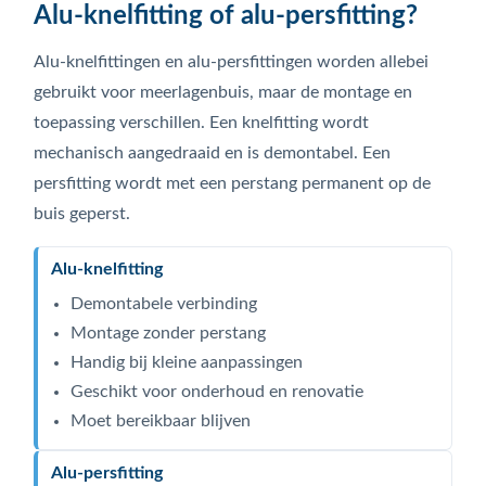
Alu-knelfitting of alu-persfitting?
Alu-knelfittingen en alu-persfittingen worden allebei
gebruikt voor meerlagenbuis, maar de montage en
toepassing verschillen. Een knelfitting wordt
mechanisch aangedraaid en is demontabel. Een
persfitting wordt met een perstang permanent op de
buis geperst.
Alu-knelfitting
Demontabele verbinding
Montage zonder perstang
Handig bij kleine aanpassingen
Geschikt voor onderhoud en renovatie
Moet bereikbaar blijven
Alu-persfitting