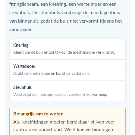
fittinglichaam, een knelring, een wartelmoer en een
steunhuls. De steunhuls verstevigt de meerlagenbuis
van binnenuit, zodat de buis niet vervormt tijdens het
aandraaien.
Knelring
Klemt om de buis en zorgt voor de mechanische verbinding.
Wartelmoer
Drukt de knelring aan en borgt de verbinding.
Steunhuls
Verstevigt de meerlagenbuis en voorkomt vervorming.
Belangrijk om te weten
Alu-knelfittingen moeten bereikbaar blijven voor
controle en onderhoud. Werk knelverbindingen