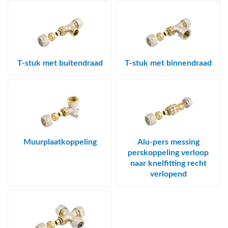
T-stuk met buitendraad
T-stuk met binnendraad
Muurplaatkoppeling
Alu-pers messing
perskoppeling verloop
naar knelfitting recht
verlopend