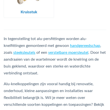
Kruisstuk
In tegenstelling tot alu-persfittingen worden alu-
knelfittingen gemonteerd met gewoon
handgereedschap
,
zoals
steeksleutels
of een
verstelbare moersleutel
. Door het
aandraaien van de wartelmoer wordt de knelring om de
buis geklemd, waardoor een sterke en waterdichte
verbinding ontstaat.
Alu-knelkoppelingen zijn vooral handig bij renovatie,
onderhoud, kleine aanpassingen en installaties waar
flexibiliteit belangrijk is. Wil je meer weten over
verschillende soorten koppelingen en toepassingen? Bekijk