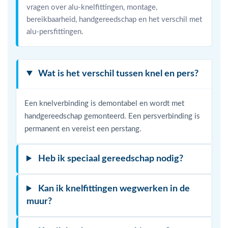
vragen over alu-knelfittingen, montage,
bereikbaarheid, handgereedschap en het verschil met
alu-persfittingen.
Wat is het verschil tussen knel en pers?
Een knelverbinding is demontabel en wordt met
handgereedschap gemonteerd. Een persverbinding is
permanent en vereist een perstang.
Heb ik speciaal gereedschap nodig?
Kan ik knelfittingen wegwerken in de
muur?