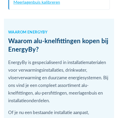
Meerlagenbuis kalibreren
WAAROM ENERGYBY
Waarom alu-knelfittingen kopen bij
EnergyBy?
EnergyBy is gespecialiseerd in installatiematerialen
voor verwarmingsinstallaties, drinkwater,
vloerverwarming en duurzame energiesystemen. Bij
ons vind je een compleet assortiment alu-
knelfittingen, alu-persfittingen, meerlagenbuis en
installatieonderdelen.
Of je nu een bestaande installatie aanpast,