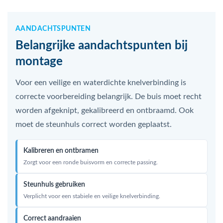
AANDACHTSPUNTEN
Belangrijke aandachtspunten bij
montage
Voor een veilige en waterdichte knelverbinding is
correcte voorbereiding belangrijk. De buis moet recht
worden afgeknipt, gekalibreerd en ontbraamd. Ook
moet de steunhuls correct worden geplaatst.
Kalibreren en ontbramen
Zorgt voor een ronde buisvorm en correcte passing.
Steunhuls gebruiken
Verplicht voor een stabiele en veilige knelverbinding.
Correct aandraaien