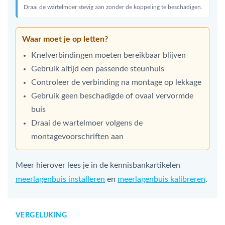
Draai de wartelmoer stevig aan zonder de koppeling te beschadigen.
Waar moet je op letten?
Knelverbindingen moeten bereikbaar blijven
Gebruik altijd een passende steunhuls
Controleer de verbinding na montage op lekkage
Gebruik geen beschadigde of ovaal vervormde
buis
Draai de wartelmoer volgens de
montagevoorschriften aan
Meer hierover lees je in de kennisbankartikelen
meerlagenbuis installeren
en
meerlagenbuis kalibreren
.
VERGELIJKING