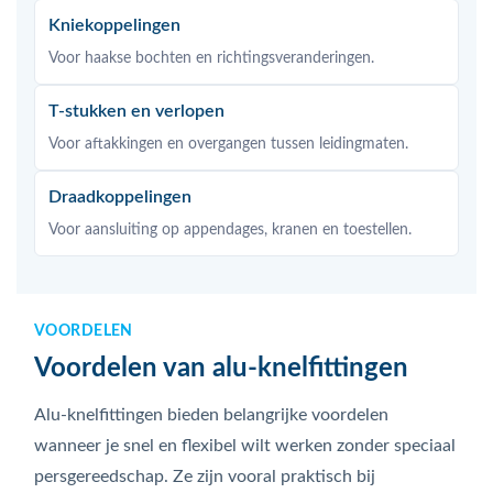
Kniekoppelingen
Voor haakse bochten en richtingsveranderingen.
T-stukken en verlopen
Voor aftakkingen en overgangen tussen leidingmaten.
Draadkoppelingen
Voor aansluiting op appendages, kranen en toestellen.
VOORDELEN
Voordelen van alu-knelfittingen
Alu-knelfittingen bieden belangrijke voordelen
wanneer je snel en flexibel wilt werken zonder speciaal
persgereedschap. Ze zijn vooral praktisch bij