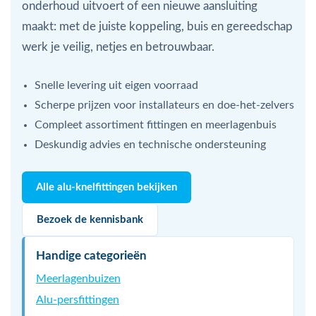
onderhoud uitvoert of een nieuwe aansluiting
maakt: met de juiste koppeling, buis en gereedschap
werk je veilig, netjes en betrouwbaar.
Snelle levering uit eigen voorraad
Scherpe prijzen voor installateurs en doe-het-zelvers
Compleet assortiment fittingen en meerlagenbuis
Deskundig advies en technische ondersteuning
Alle alu-knelfittingen bekijken
Bezoek de kennisbank
Handige categorieën
Meerlagenbuizen
Alu-persfittingen