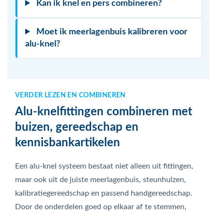
Kan ik knel en pers combineren?
Moet ik meerlagenbuis kalibreren voor
alu-knel?
VERDER LEZEN EN COMBINEREN
Alu-knelfittingen combineren met
buizen, gereedschap en
kennisbankartikelen
Een alu-knel systeem bestaat niet alleen uit fittingen,
maar ook uit de juiste meerlagenbuis, steunhulzen,
kalibratiegereedschap en passend handgereedschap.
Door de onderdelen goed op elkaar af te stemmen,