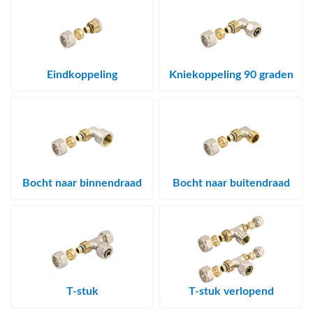
Eindkoppeling
Kniekoppeling 90 graden
Bocht naar binnendraad
Bocht naar buitendraad
T-stuk
T-stuk verlopend