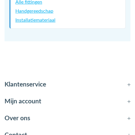
Alle fittingen
Handgereedschap
Installatiemateriaal
Klantenservice
Mijn account
Over ons