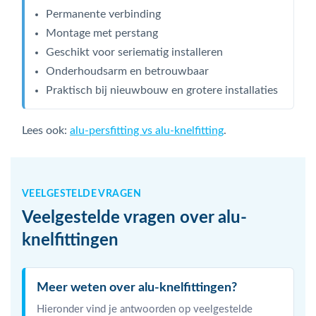
Permanente verbinding
Montage met perstang
Geschikt voor seriematig installeren
Onderhoudsarm en betrouwbaar
Praktisch bij nieuwbouw en grotere installaties
Lees ook:
alu-persfitting vs alu-knelfitting
.
VEELGESTELDE VRAGEN
Veelgestelde vragen over alu-
knelfittingen
Meer weten over alu-knelfittingen?
Hieronder vind je antwoorden op veelgestelde