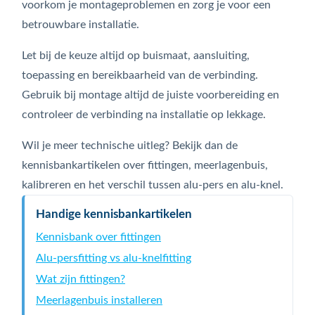
voorkom je montageproblemen en zorg je voor een
betrouwbare installatie.
Let bij de keuze altijd op buismaat, aansluiting,
toepassing en bereikbaarheid van de verbinding.
Gebruik bij montage altijd de juiste voorbereiding en
controleer de verbinding na installatie op lekkage.
Wil je meer technische uitleg? Bekijk dan de
kennisbankartikelen over fittingen, meerlagenbuis,
kalibreren en het verschil tussen alu-pers en alu-knel.
Handige kennisbankartikelen
Kennisbank over fittingen
Alu-persfitting vs alu-knelfitting
Wat zijn fittingen?
Meerlagenbuis installeren