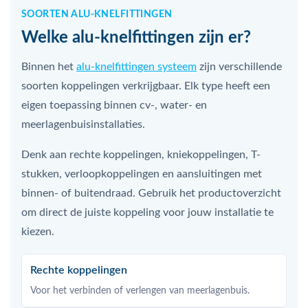
SOORTEN ALU-KNELFITTINGEN
Welke alu-knelfittingen zijn er?
Binnen het
alu-knelfittingen systeem
zijn verschillende
soorten koppelingen verkrijgbaar. Elk type heeft een
eigen toepassing binnen cv-, water- en
meerlagenbuisinstallaties.
Denk aan rechte koppelingen, kniekoppelingen, T-
stukken, verloopkoppelingen en aansluitingen met
binnen- of buitendraad. Gebruik het productoverzicht
om direct de juiste koppeling voor jouw installatie te
kiezen.
Rechte koppelingen
Voor het verbinden of verlengen van meerlagenbuis.