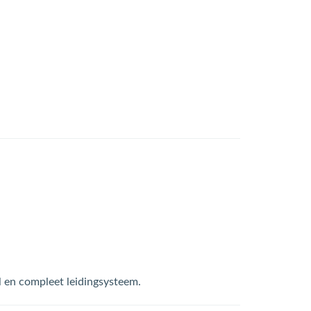
el en compleet leidingsysteem.