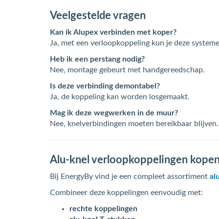
Veelgestelde vragen
Kan ik Alupex verbinden met koper?
Ja, met een verloopkoppeling kun je deze syste
Heb ik een perstang nodig?
Nee, montage gebeurt met handgereedschap.
Is deze verbinding demontabel?
Ja, de koppeling kan worden losgemaakt.
Mag ik deze wegwerken in de muur?
Nee, knelverbindingen moeten bereikbaar blijven.
Alu-knel verloopkoppelingen kope
Bij EnergyBy vind je een compleet assortiment
al
Combineer deze koppelingen eenvoudig met:
rechte koppelingen