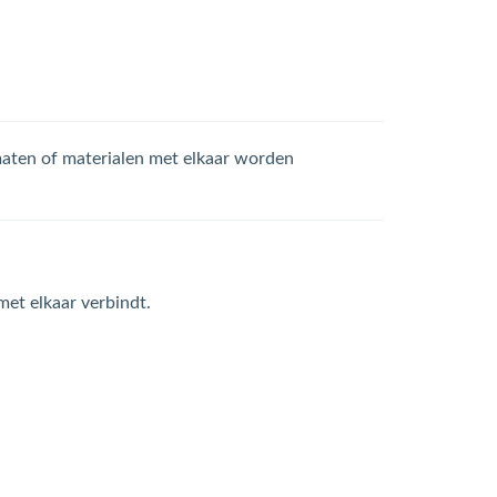
gmaten of materialen met elkaar worden
et elkaar verbindt.