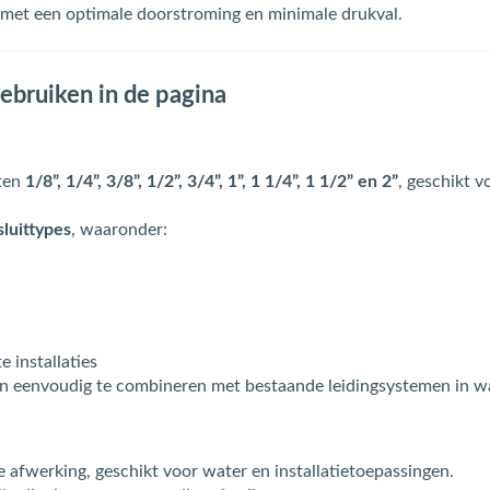
 met een optimale doorstroming en minimale drukval.
ebruiken in de pagina
aten
1/8”, 1/4”, 3/8”, 1/2”, 3/4”, 1”, 1 1/4”, 1 1/2” en 2”
, geschikt 
sluittypes
, waaronder:
 installaties
en eenvoudig te combineren met bestaande leidingsystemen in wat
 afwerking, geschikt voor water en installatietoepassingen.