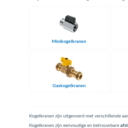
Minikogelkranen
Gaskogelkranen
Kogelkranen zijn uitgevoerd met verschillende aa
Kogelkranen zijn eenvoudige en betrouwbare
afsl