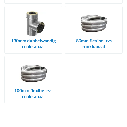
130mm dubbelwandig
80mm flexibel rvs
rookkanaal
rookkanaal
100mm flexibel rvs
rookkanaal