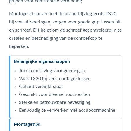
grijpen voor een stabiele verbinding.
Montageschroeven met Torx-aandrijving, zoals TX20
bij veel uitvoeringen, zorgen voor goede grip tussen bit
en schroef. Dit helpt om de schroef gecontroleerd in te
draaien en beschadiging van de schroefkop te
beperken.
Belangrijke eigenschappen
Torx-aandrijving voor goede grip
Vaak TX20 bij veel montageklussen
Gehard verzinkt staal
Geschikt voor diverse houtsoorten
Sterke en betrouwbare bevestiging
Eenvoudig te verwerken met accuboormachine
Montagetips