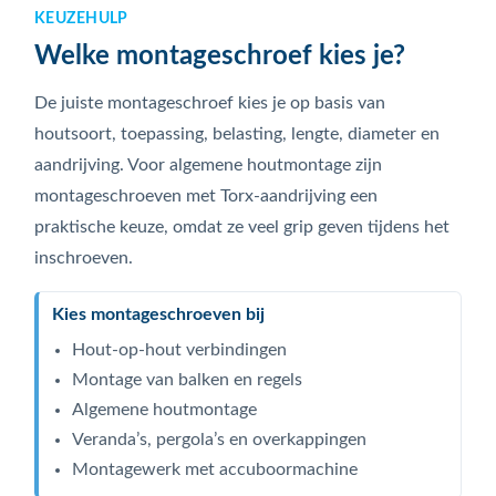
KEUZEHULP
Welke montageschroef kies je?
De juiste montageschroef kies je op basis van
houtsoort, toepassing, belasting, lengte, diameter en
aandrijving. Voor algemene houtmontage zijn
montageschroeven met Torx-aandrijving een
praktische keuze, omdat ze veel grip geven tijdens het
inschroeven.
Kies montageschroeven bij
Hout-op-hout verbindingen
Montage van balken en regels
Algemene houtmontage
Veranda’s, pergola’s en overkappingen
Montagewerk met accuboormachine