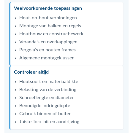
Veelvoorkomende toepassingen
Hout-op-hout verbindingen
Montage van balken en regels
Houtbouw en constructiewerk
Veranda’s en overkappingen
Pergola’s en houten frames
Algemene montageklussen
Controleer altijd
Houtsoort en materiaaldikte
Belasting van de verbinding
Schroeflengte en diameter
Benodigde indringdiepte
Gebruik binnen of buiten
Juiste Torx-bit en aandrijving