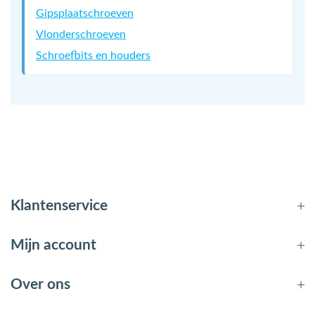
Gipsplaatschroeven
Vlonderschroeven
Schroefbits en houders
Klantenservice
Mijn account
Over ons