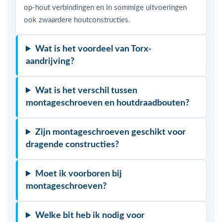
op-hout verbindingen en in sommige uitvoeringen
ook zwaardere houtconstructies.
Wat is het voordeel van Torx-
aandrijving?
Wat is het verschil tussen
montageschroeven en houtdraadbouten?
Zijn montageschroeven geschikt voor
dragende constructies?
Moet ik voorboren bij
montageschroeven?
Welke bit heb ik nodig voor