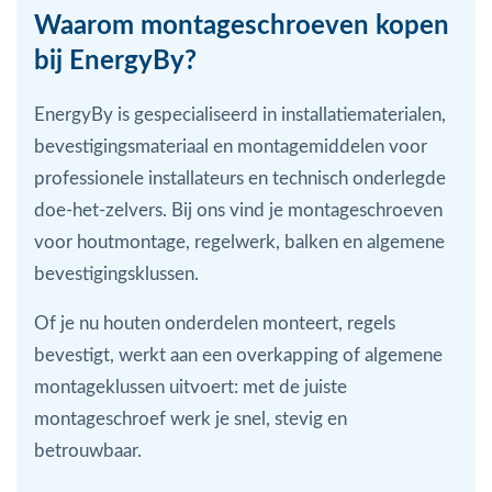
Waarom montageschroeven kopen
bij EnergyBy?
EnergyBy is gespecialiseerd in installatiematerialen,
bevestigingsmateriaal en montagemiddelen voor
professionele installateurs en technisch onderlegde
doe-het-zelvers. Bij ons vind je montageschroeven
voor houtmontage, regelwerk, balken en algemene
bevestigingsklussen.
Of je nu houten onderdelen monteert, regels
bevestigt, werkt aan een overkapping of algemene
montageklussen uitvoert: met de juiste
montageschroef werk je snel, stevig en
betrouwbaar.