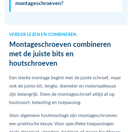
montageschroeven?
VERDER LEZEN EN COMBINEREN
Montageschroeven combineren
met de juiste bits en
houtschroeven
Een sterke montage begint met de juiste schroef, maar
ook de juiste bit, lengte, diameter en materiaalkeuze
zijn belangrijk. Stem de montageschroef altijd af op
houtsoort, belasting en toepassing.
Voor algemene houtmontage zijn montageschroeven
een praktische keuze. Voor specifieke toepassingen