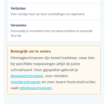
Verbinden
Voor stevige hout-op-hout verbindingen en regelwerk.
Verwerken
Eenvoudig te verwerken met accuboormachine en passende
Torx-bit.
Belangrijk om te weten
Montageschroeven zijn breed inzetbaar, maar kies
bij specifieke toepassingen altijd de juiste
schroefsoort. Voor gipsplaten gebruik je
gipsplaatschroeven
, voor vlonders
vlonderschroeven
en voor zware houtconstructies
vaak
tellerkopschroeven
.