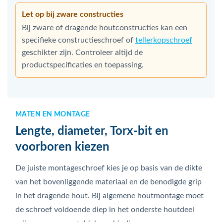
Let op bij zware constructies
Bij zware of dragende houtconstructies kan een
specifieke constructieschroef of
tellerkopschroef
geschikter zijn. Controleer altijd de
productspecificaties en toepassing.
MATEN EN MONTAGE
Lengte, diameter, Torx-bit en
voorboren kiezen
De juiste montageschroef kies je op basis van de dikte
van het bovenliggende materiaal en de benodigde grip
in het dragende hout. Bij algemene houtmontage moet
de schroef voldoende diep in het onderste houtdeel