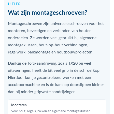
UITLEG
Wat zijn montageschroeven?
Montageschroeven zijn universele schroeven voor het
monteren, bevestigen en verbinden van houten
onderdelen. Ze worden veel gebruikt bij algemene
montageklussen, hout-op-hout verbindingen,
regelwerk, balkmontage en houtbouwprojecten.
Dankzij de Torx-aandrijving, zoals TX20 bij veel
uitvoeringen, heeft de bit veel grip in de schroefkop.
Hierdoor kun je gecontroleerd werken met een
accuboormachine en is de kans op doorslippen kleiner
dan bij minder gripvaste aandrijvingen.
Monteren
Voor hout, regels, balken en algemene montageklussen.