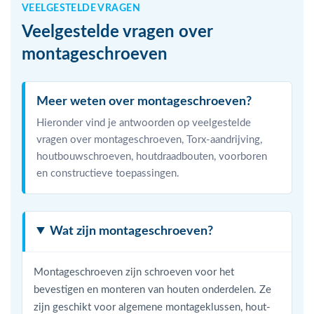
VEELGESTELDE VRAGEN
Veelgestelde vragen over
montageschroeven
Meer weten over montageschroeven?
Hieronder vind je antwoorden op veelgestelde
vragen over montageschroeven, Torx-aandrijving,
houtbouwschroeven, houtdraadbouten, voorboren
en constructieve toepassingen.
Wat zijn montageschroeven?
Montageschroeven zijn schroeven voor het
bevestigen en monteren van houten onderdelen. Ze
zijn geschikt voor algemene montageklussen, hout-