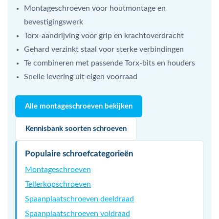
Montageschroeven voor houtmontage en
bevestigingswerk
Torx-aandrijving voor grip en krachtoverdracht
Gehard verzinkt staal voor sterke verbindingen
Te combineren met passende Torx-bits en houders
Snelle levering uit eigen voorraad
Alle montageschroeven bekijken
Kennisbank soorten schroeven
Populaire schroefcategorieën
Montageschroeven
Tellerkopschroeven
Spaanplaatschroeven deeldraad
Spaanplaatschroeven voldraad