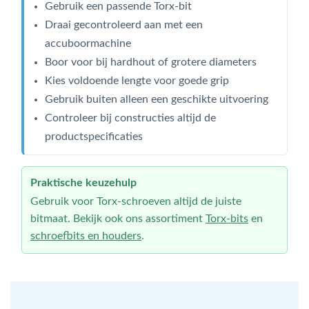
Gebruik een passende Torx-bit
Draai gecontroleerd aan met een
accuboormachine
Boor voor bij hardhout of grotere diameters
Kies voldoende lengte voor goede grip
Gebruik buiten alleen een geschikte uitvoering
Controleer bij constructies altijd de
productspecificaties
Praktische keuzehulp
Gebruik voor Torx-schroeven altijd de juiste
bitmaat. Bekijk ook ons assortiment
Torx-bits
en
schroefbits en houders
.