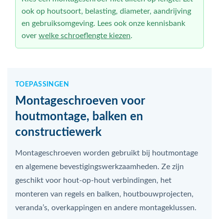
ook op houtsoort, belasting, diameter, aandrijving
en gebruiksomgeving. Lees ook onze kennisbank
over
welke schroeflengte kiezen
.
TOEPASSINGEN
Montageschroeven voor
houtmontage, balken en
constructiewerk
Montageschroeven worden gebruikt bij houtmontage
en algemene bevestigingswerkzaamheden. Ze zijn
geschikt voor hout-op-hout verbindingen, het
monteren van regels en balken, houtbouwprojecten,
veranda’s, overkappingen en andere montageklussen.