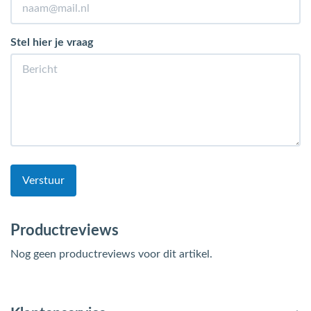
Stel hier je vraag
Verstuur
Productreviews
Nog geen productreviews voor dit artikel.