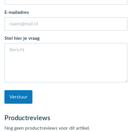
E-mailadres
Stel hier je vraag
Verstuur
Productreviews
Nog geen productreviews voor dit artikel.