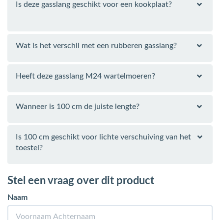
Is deze gasslang geschikt voor een kookplaat?
Wat is het verschil met een rubberen gasslang?
Heeft deze gasslang M24 wartelmoeren?
Wanneer is 100 cm de juiste lengte?
Is 100 cm geschikt voor lichte verschuiving van het
toestel?
Stel een vraag over dit product
Naam