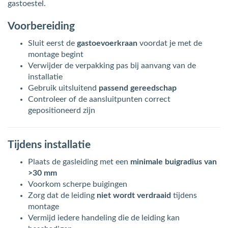
gastoestel.
Voorbereiding
Sluit eerst de
gastoevoerkraan
voordat je met de
montage begint
Verwijder de verpakking pas bij aanvang van de
installatie
Gebruik uitsluitend
passend gereedschap
Controleer of de aansluitpunten correct
gepositioneerd zijn
Tijdens installatie
Plaats de gasleiding met een
minimale buigradius van
>30 mm
Voorkom scherpe buigingen
Zorg dat de leiding
niet wordt verdraaid
tijdens
montage
Vermijd iedere handeling die de leiding kan