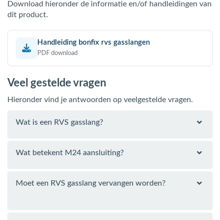
Download hieronder de informatie en/of handleidingen van
dit product.
Handleiding bonfix rvs gasslangen
PDF download
Veel gestelde vragen
Hieronder vind je antwoorden op veelgestelde vragen.
Wat is een RVS gasslang?
Wat betekent M24 aansluiting?
Moet een RVS gasslang vervangen worden?