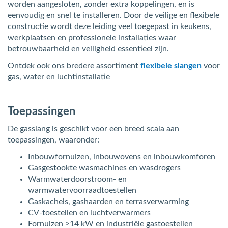
worden aangesloten, zonder extra koppelingen, en is
eenvoudig en snel te installeren. Door de veilige en flexibele
constructie wordt deze leiding veel toegepast in keukens,
werkplaatsen en professionele installaties waar
betrouwbaarheid en veiligheid essentieel zijn.
Ontdek ook ons bredere assortiment
flexibele slangen
voor
gas, water en luchtinstallatie
Toepassingen
De gasslang is geschikt voor een breed scala aan
toepassingen, waaronder:
Inbouwfornuizen, inbouwovens en inbouwkomforen
Gasgestookte wasmachines en wasdrogers
Warmwaterdoorstroom- en
warmwatervoorraadtoestellen
Gaskachels, gashaarden en terrasverwarming
CV-toestellen en luchtverwarmers
Fornuizen >14 kW en industriële gastoestellen