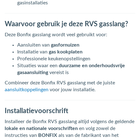
gasinstallaties
Waarvoor gebruik je deze RVS gasslang?
Deze Bonfix gasslang wordt veel gebruikt voor:
Aansluiten van
gasfornuizen
Installatie van
gas kookplaten
Professionele keukenopstellingen
Situaties waar een
duurzame en onderhoudsvrije
gasaansluiting
vereist is
Combineer deze Bonfix RVS gasslang met de juiste
aansluitkoppelingen
voor jouw installatie.
Installatievoorschrift
Installeer de Bonfix RVS gasslang altijd volgens de geldende
lokale en nationale voorschriften
en volg zowel de
instructies van
BONFIX
als van de fabrikant van het