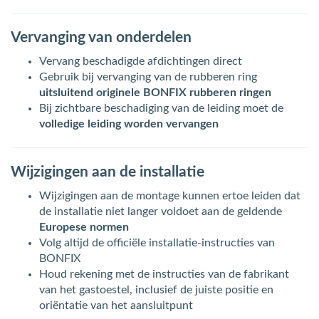
Vervanging van onderdelen
Vervang beschadigde afdichtingen direct
Gebruik bij vervanging van de rubberen ring
uitsluitend originele BONFIX rubberen ringen
Bij zichtbare beschadiging van de leiding moet de
volledige leiding worden vervangen
Wijzigingen aan de installatie
Wijzigingen aan de montage kunnen ertoe leiden dat
de installatie niet langer voldoet aan de geldende
Europese normen
Volg altijd de officiële installatie-instructies van
BONFIX
Houd rekening met de instructies van de fabrikant
van het gastoestel, inclusief de juiste positie en
oriëntatie van het aansluitpunt