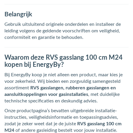
Belangrijk
Gebruik uitsluitend originele onderdelen en installeer de
leiding volgens de geldende voorschriften om veiligheid,
conformiteit en garantie te behouden.
Waarom deze RVS gasslang 100 cm M24
kopen bij EnergyBy?
Bij EnergyBy koop je niet alleen een product, maar kies je
voor zekerheid. Wij bieden een zorgvuldig samengesteld
assortiment
RVS gasslangen, rubberen gasslangen en
aansluitkoppelingen voor gasinstallaties
, met duidelijke
technische specificaties en deskundig advies.
Onze productpagina’s bevatten uitgebreide installatie-
instructies, veiligheidsinformatie en toepassingsadvies,
zodat je zeker weet dat je de juiste
RVS gasslang 100 cm
M24
of andere gasleiding bestelt voor jouw installatie.