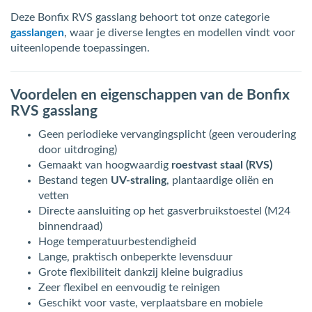
Deze Bonfix RVS gasslang behoort tot onze categorie
gasslangen
, waar je diverse lengtes en modellen vindt voor
uiteenlopende toepassingen.
Voordelen en eigenschappen van de Bonfix
RVS gasslang
Geen periodieke vervangingsplicht (geen veroudering
door uitdroging)
Gemaakt van hoogwaardig
roestvast staal (RVS)
Bestand tegen
UV-straling
, plantaardige oliën en
vetten
Directe aansluiting op het gasverbruikstoestel (M24
binnendraad)
Hoge temperatuurbestendigheid
Lange, praktisch onbeperkte levensduur
Grote flexibiliteit dankzij kleine buigradius
Zeer flexibel en eenvoudig te reinigen
Geschikt voor vaste, verplaatsbare en mobiele