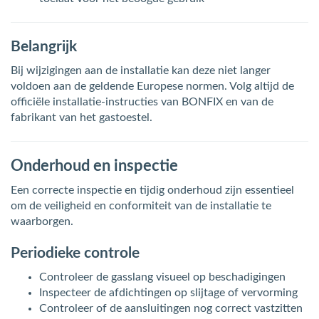
Belangrijk
Bij wijzigingen aan de installatie kan deze niet langer
voldoen aan de geldende Europese normen. Volg altijd de
officiële installatie-instructies van BONFIX en van de
fabrikant van het gastoestel.
Onderhoud en inspectie
Een correcte inspectie en tijdig onderhoud zijn essentieel
om de veiligheid en conformiteit van de installatie te
waarborgen.
Periodieke controle
Controleer de gasslang visueel op beschadigingen
Inspecteer de afdichtingen op slijtage of vervorming
Controleer of de aansluitingen nog correct vastzitten