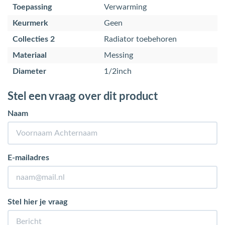
Toepassing
Verwarming
Keurmerk
Geen
Collecties 2
Radiator toebehoren
Materiaal
Messing
Diameter
1/2inch
Stel een vraag over dit product
Naam
E-mailadres
Stel hier je vraag