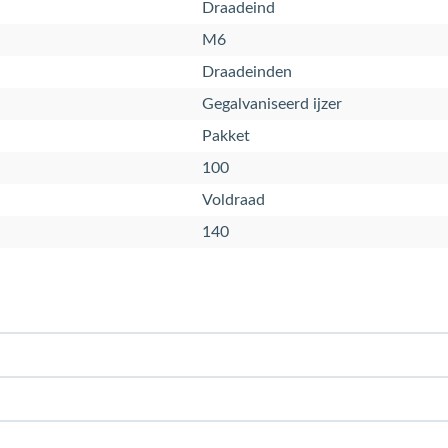
Draadeind
M6
Draadeinden
Gegalvaniseerd ijzer
Pakket
100
Voldraad
140