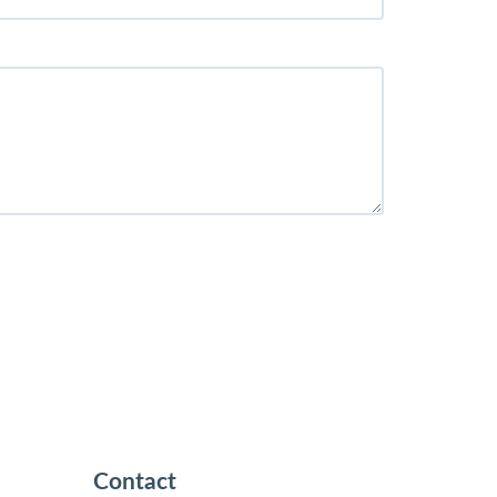
Contact