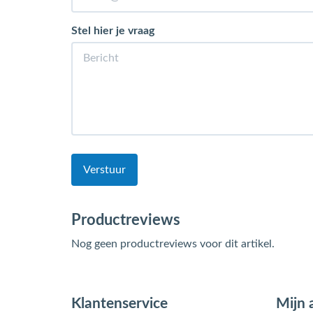
Stel hier je vraag
Verstuur
Productreviews
Nog geen productreviews voor dit artikel.
Klantenservice
Mijn 