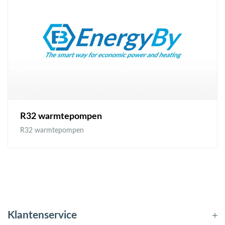
R32 warmtepompen
R32 warmtepompen
Klantenservice