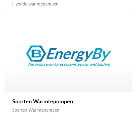
Hybride warmtepompen
Soorten Warmtepompen
Soorten Warmtepompen