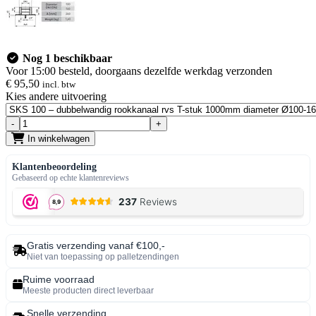
Nog 1 beschikbaar
Voor 15:00 besteld, doorgaans dezelfde werkdag verzonden
€ 95
,50
incl. btw
Kies andere uitvoering
-
+
In winkelwagen
Klantenbeoordeling
Gebaseerd op echte klantenreviews
Gratis verzending vanaf €100,-
Niet van toepassing op palletzendingen
Ruime voorraad
Meeste producten direct leverbaar
Snelle verzending