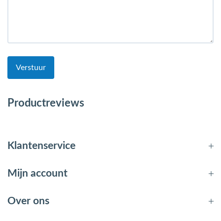
Verstuur
Productreviews
Klantenservice
Mijn account
Over ons