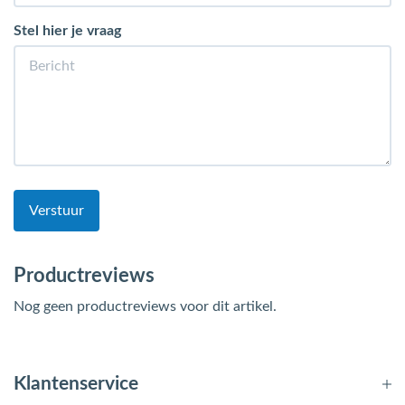
Stel hier je vraag
Verstuur
Productreviews
Nog geen productreviews voor dit artikel.
Klantenservice