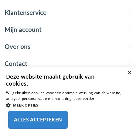
Klantenservice
Mijn account
Over ons
Contact
×
Deze website maakt gebruik van
cookies.
© 2026 - EnergyBy
Wij gebruiken cookies voor een optimale werking van de website,
analyse, personalisatie en marketing.
Lees verder
MEER OPTIES
ALLES ACCEPTEREN