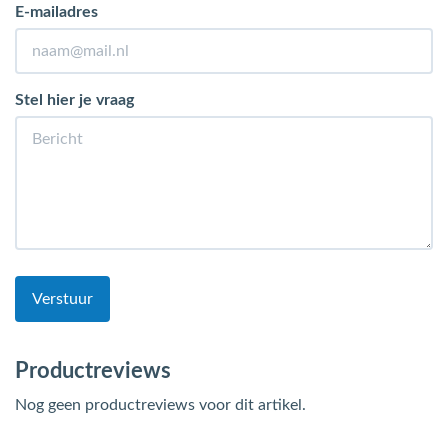
E-mailadres
Stel hier je vraag
Verstuur
Productreviews
Nog geen productreviews voor dit artikel.