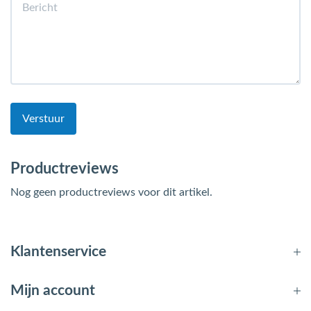
Verstuur
Productreviews
Nog geen productreviews voor dit artikel.
Klantenservice
Mijn account