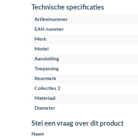
Technische specificaties
Artikelnummer
EAN nummer
Merk
Model
Aansluiting
Toepassing
Keurmerk
Collecties 2
Materiaal
Diameter
Stel een vraag over dit product
Naam