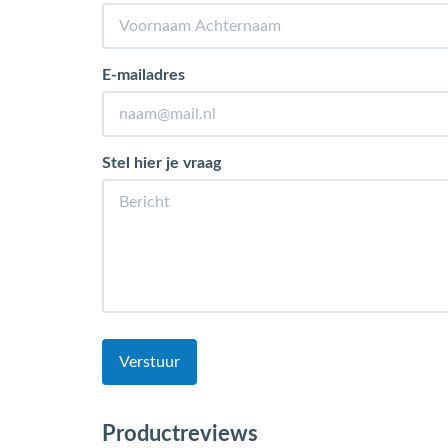
E-mailadres
Stel hier je vraag
Verstuur
Productreviews