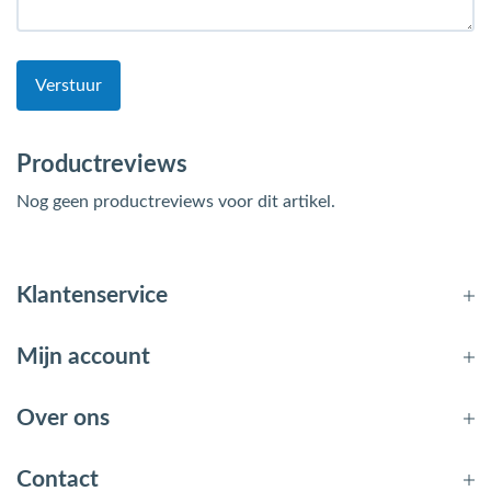
Verstuur
Productreviews
Nog geen productreviews voor dit artikel.
Klantenservice
Mijn account
Over ons
Contact