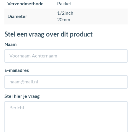
Verzendmethode
Pakket
1/2inch
Diameter
20mm
Stel een vraag over dit product
Naam
E-mailadres
Stel hier je vraag