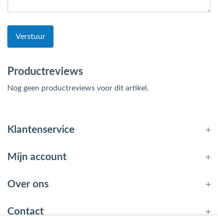
Verstuur
Productreviews
Nog geen productreviews voor dit artikel.
Klantenservice
Mijn account
Over ons
Contact