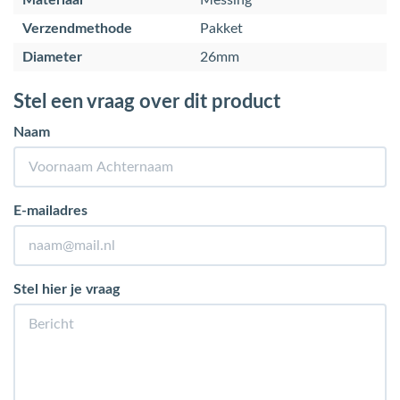
Materiaal
Messing
Verzendmethode
Pakket
Diameter
26mm
Stel een vraag over dit product
Naam
E-mailadres
Stel hier je vraag