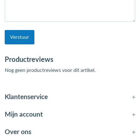
Verstuur
Productreviews
Nog geen productreviews voor dit artikel.
Klantenservice
Mijn account
Over ons