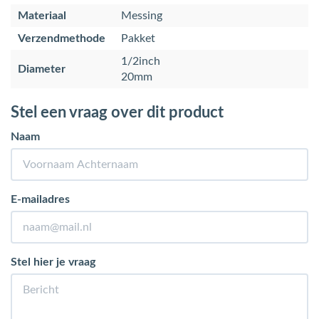
Materiaal
Messing
Verzendmethode
Pakket
1/2inch
Diameter
20mm
Stel een vraag over dit product
Naam
E-mailadres
Stel hier je vraag