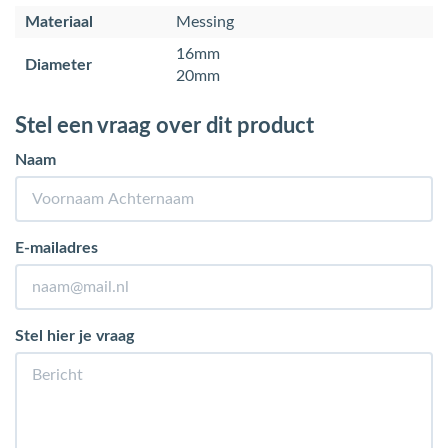
Materiaal
Messing
16mm
Diameter
20mm
Stel een vraag over dit product
Naam
E-mailadres
Stel hier je vraag