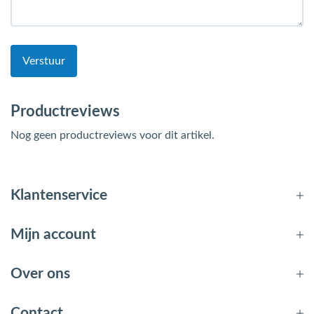
Verstuur
Productreviews
Nog geen productreviews voor dit artikel.
Klantenservice
Mijn account
Over ons
Contact