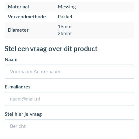
Materiaal
Messing
Verzendmethode
Pakket
16mm
Diameter
26mm
Stel een vraag over dit product
Naam
E-mailadres
Stel hier je vraag