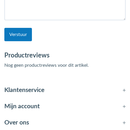
Verstuur
Productreviews
Nog geen productreviews voor dit artikel.
Klantenservice
Mijn account
Over ons