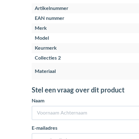
Artikelnummer
EAN nummer
Merk
Model
Keurmerk
Collecties 2
Materiaal
Stel een vraag over dit product
Naam
E-mailadres