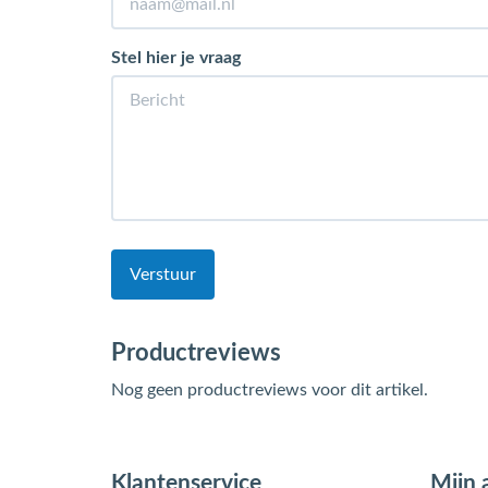
Stel hier je vraag
Verstuur
Productreviews
Nog geen productreviews voor dit artikel.
Klantenservice
Mijn 