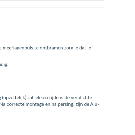
 meerlagenbuis te ontbramen zorg je dat je
dig:
pzettelijk) zal lekken tijdens de verplichte
Na correcte montage en na persing, zijn de Alu-