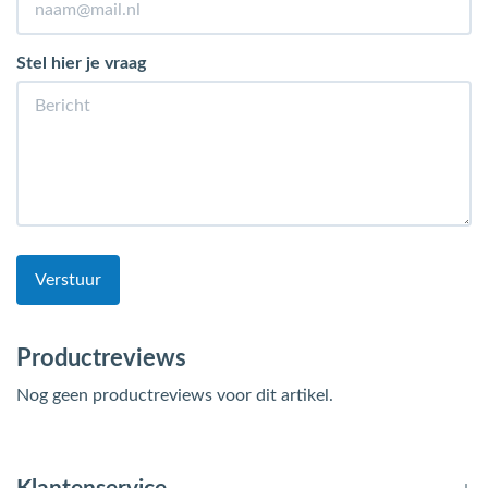
Stel hier je vraag
Verstuur
Productreviews
Nog geen productreviews voor dit artikel.