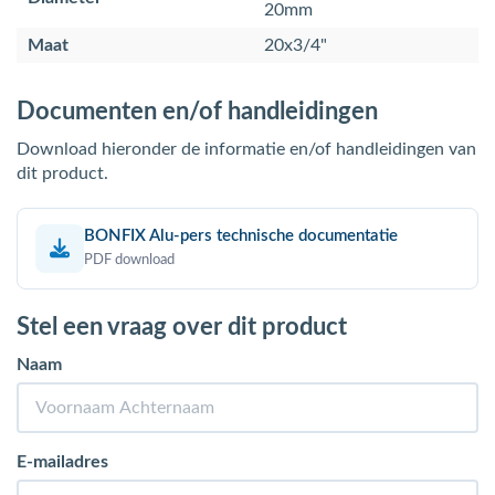
20mm
Maat
20x3/4"
Documenten en/of handleidingen
Download hieronder de informatie en/of handleidingen van
dit product.
BONFIX Alu-pers technische documentatie
PDF download
Stel een vraag over dit product
Naam
E-mailadres