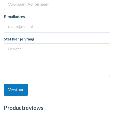
E-mailadres
Stel hier je vraag
Verstuur
Productreviews