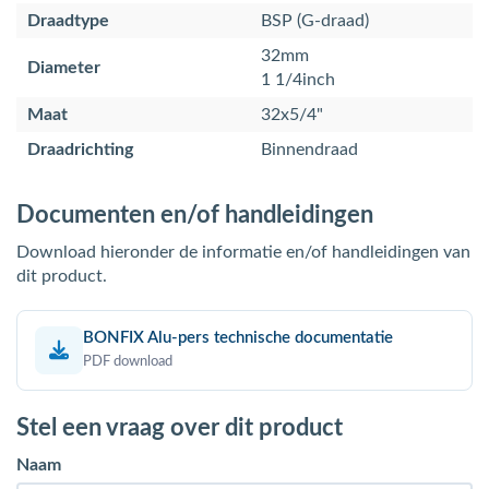
Draadtype
BSP (G-draad)
32mm
Diameter
1 1/4inch
Maat
32x5/4"
Draadrichting
Binnendraad
Documenten en/of handleidingen
Download hieronder de informatie en/of handleidingen van
dit product.
BONFIX Alu-pers technische documentatie
PDF download
Stel een vraag over dit product
Naam