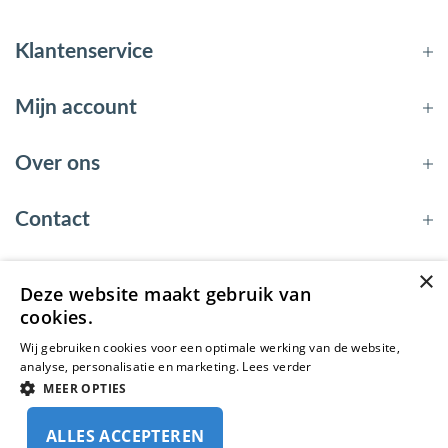
Klantenservice
Mijn account
Over ons
Contact
×
Deze website maakt gebruik van
© 2026 - EnergyBy
cookies.
Wij gebruiken cookies voor een optimale werking van de website,
analyse, personalisatie en marketing.
Lees verder
MEER OPTIES
ALLES ACCEPTEREN