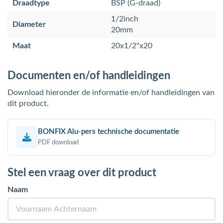
Draadtype
BSP (G-draad)
1/2inch
Diameter
20mm
Maat
20x1/2"x20
Documenten en/of handleidingen
Download hieronder de informatie en/of handleidingen van
dit product.
BONFIX Alu-pers technische documentatie
PDF download
Stel een vraag over dit product
Naam