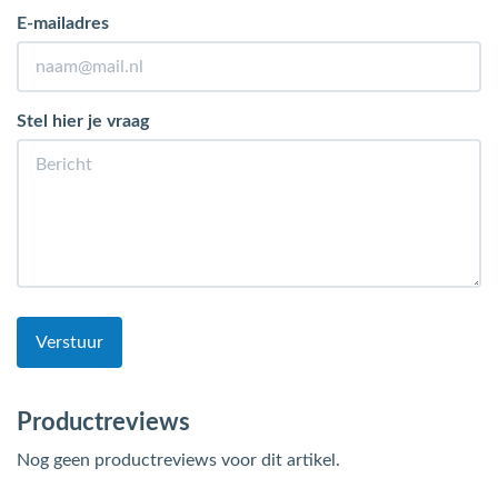
E-mailadres
Stel hier je vraag
Verstuur
Productreviews
Nog geen productreviews voor dit artikel.