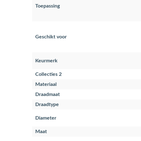
Toepassing
Geschikt voor
Keurmerk
Collecties 2
Materiaal
Draadmaat
Draadtype
Diameter
Maat