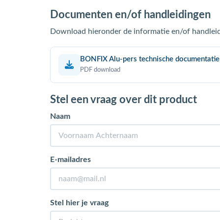
Documenten en/of handleidingen
Download hieronder de informatie en/of handleid
BONFIX Alu-pers technische documentatie
PDF download
Stel een vraag over dit product
Naam
E-mailadres
Stel hier je vraag