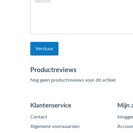
Verstuur
Productreviews
Nog geen productreviews voor dit artikel.
Klantenservice
Mijn 
Contact
Inlogge
Algemene voorwaarden
Account