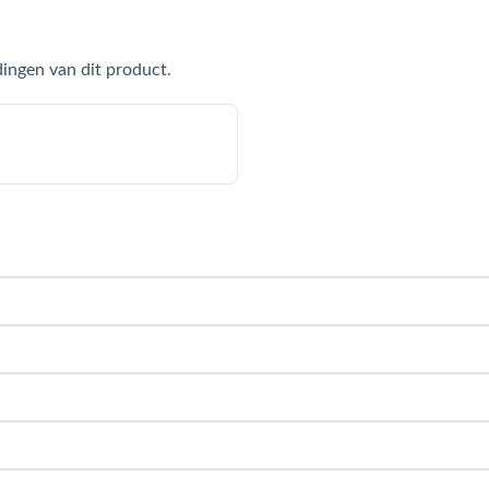
ingen van dit product.