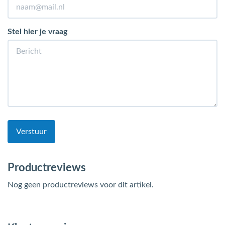
Stel hier je vraag
Verstuur
Productreviews
Nog geen productreviews voor dit artikel.