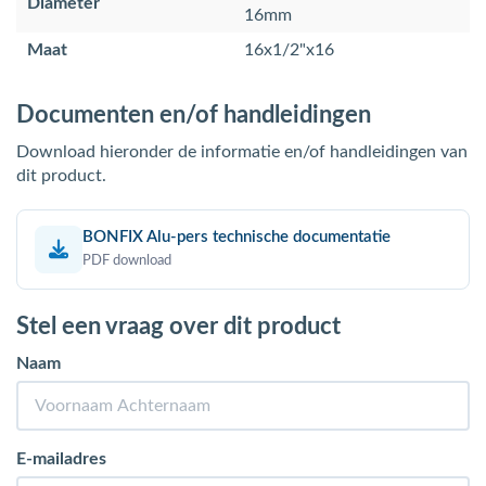
Diameter
16mm
Maat
16x1/2"x16
Documenten en/of handleidingen
Download hieronder de informatie en/of handleidingen van
dit product.
BONFIX Alu-pers technische documentatie
PDF download
Stel een vraag over dit product
Naam
E-mailadres