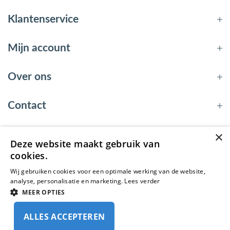
Klantenservice
Mijn account
Over ons
Contact
×
Deze website maakt gebruik van
© 2026 - EnergyBy
cookies.
Wij gebruiken cookies voor een optimale werking van de website,
analyse, personalisatie en marketing.
Lees verder
MEER OPTIES
ALLES ACCEPTEREN