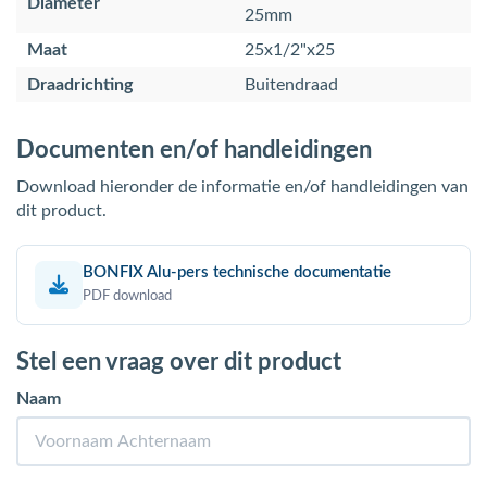
Diameter
25mm
Maat
25x1/2"x25
Draadrichting
Buitendraad
Documenten en/of handleidingen
Download hieronder de informatie en/of handleidingen van
dit product.
BONFIX Alu-pers technische documentatie
PDF download
Stel een vraag over dit product
Naam