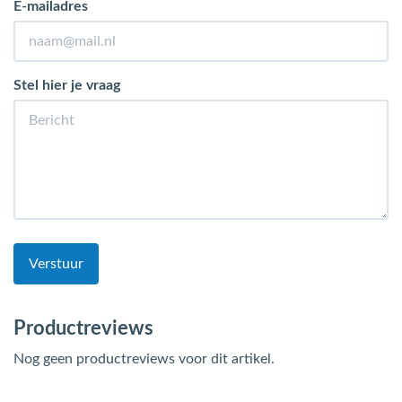
E-mailadres
Stel hier je vraag
Verstuur
Productreviews
Nog geen productreviews voor dit artikel.