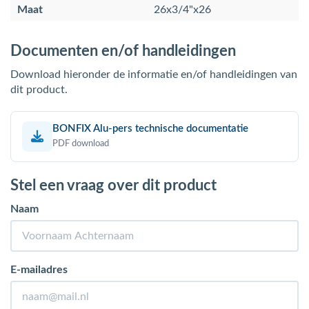
Maat
26x3/4"x26
Documenten en/of handleidingen
Download hieronder de informatie en/of handleidingen van
dit product.
BONFIX Alu-pers technische documentatie
PDF download
Stel een vraag over dit product
Naam
E-mailadres