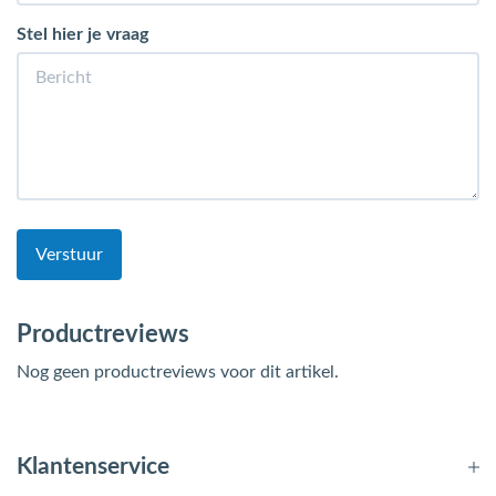
Stel hier je vraag
Verstuur
Productreviews
Nog geen productreviews voor dit artikel.
Klantenservice