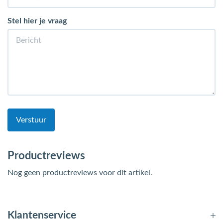
Stel hier je vraag
Verstuur
Productreviews
Nog geen productreviews voor dit artikel.
Klantenservice