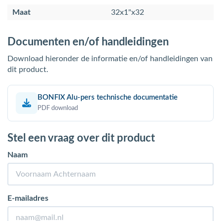
Maat
32x1"x32
Documenten en/of handleidingen
Download hieronder de informatie en/of handleidingen van
dit product.
BONFIX Alu-pers technische documentatie
PDF download
Stel een vraag over dit product
Naam
E-mailadres