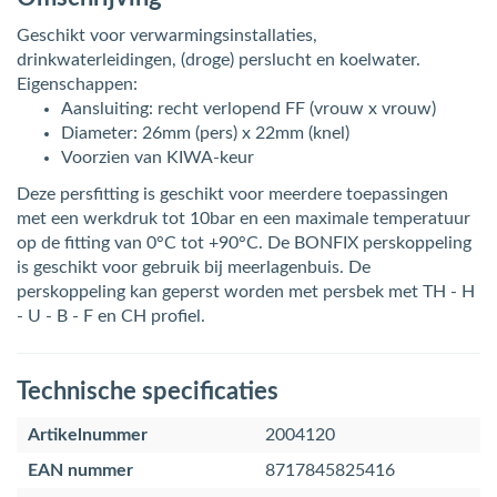
Geschikt voor verwarmingsinstallaties,
drinkwaterleidingen, (droge) perslucht en koelwater.
Eigenschappen:
Aansluiting: recht verlopend FF (vrouw x vrouw)
Diameter: 26mm (pers) x 22mm (knel)
Voorzien van KIWA-keur
Deze persfitting is geschikt voor meerdere toepassingen
met een werkdruk tot 10bar en een maximale temperatuur
op de fitting van 0°C tot +90°C. De BONFIX perskoppeling
is geschikt voor gebruik bij meerlagenbuis. De
perskoppeling kan geperst worden met persbek met TH - H
- U - B - F en CH profiel.
Technische specificaties
Artikelnummer
2004120
EAN nummer
8717845825416