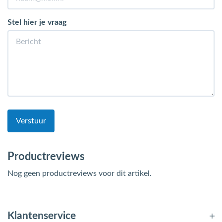
Stel hier je vraag
Verstuur
Productreviews
Nog geen productreviews voor dit artikel.
Klantenservice