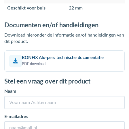
Geschikt voor buis
22 mm
Documenten en/of handleidingen
Download hieronder de informatie en/of handleidingen van
dit product.
BONFIX Alu-pers technische documentatie
PDF download
Stel een vraag over dit product
Naam
E-mailadres