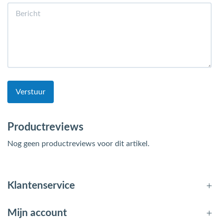
Verstuur
Productreviews
Nog geen productreviews voor dit artikel.
Klantenservice
Mijn account