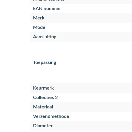
EAN nummer
Merk
Model
Aansluiting
Toepassing
Keurmerk
Collecties 2
Materiaal
Verzendmethode
Diameter