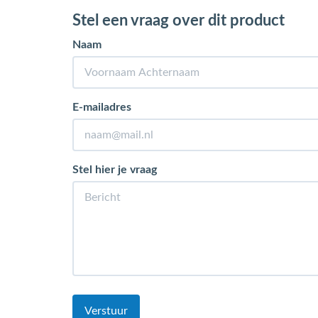
Stel een vraag over dit product
Naam
E-mailadres
Stel hier je vraag
Verstuur