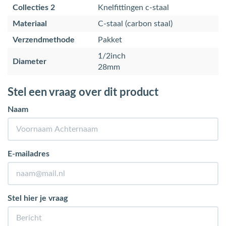
Collecties 2
Knelfittingen c-staal
Materiaal
C-staal (carbon staal)
Verzendmethode
Pakket
1/2inch
Diameter
28mm
Stel een vraag over dit product
Naam
E-mailadres
Stel hier je vraag