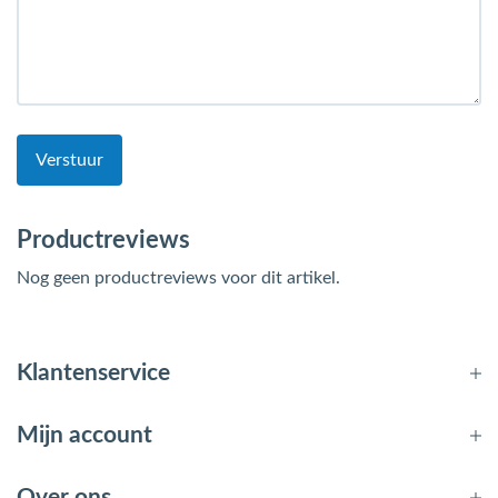
Verstuur
Productreviews
Nog geen productreviews voor dit artikel.
Klantenservice
Mijn account
Over ons