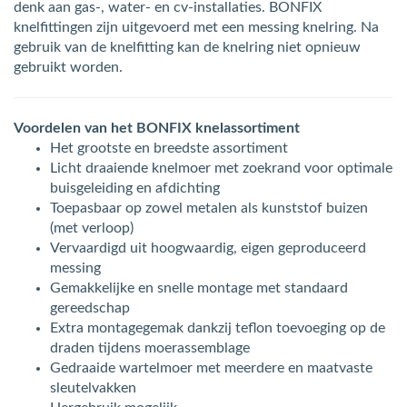
denk aan gas-, water- en cv-installaties. BONFIX
knelfittingen zijn uitgevoerd met een messing knelring. Na
gebruik van de knelfitting kan de knelring niet opnieuw
gebruikt worden.
Voordelen van het BONFIX knelassortiment
Het grootste en breedste assortiment
Licht draaiende knelmoer met zoekrand voor optimale
buisgeleiding en afdichting
Toepasbaar op zowel metalen als kunststof buizen
(met verloop)
Vervaardigd uit hoogwaardig, eigen geproduceerd
messing
Gemakkelijke en snelle montage met standaard
gereedschap
Extra montagegemak dankzij teflon toevoeging op de
draden tijdens moerassemblage
Gedraaide wartelmoer met meerdere en maatvaste
sleutelvakken