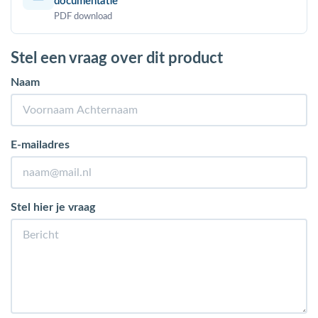
documentatie
PDF download
Stel een vraag over dit product
Naam
E-mailadres
Stel hier je vraag