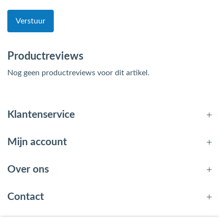
Verstuur
Productreviews
Nog geen productreviews voor dit artikel.
Klantenservice
Mijn account
Over ons
Contact