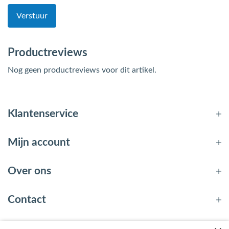
Verstuur
Productreviews
Nog geen productreviews voor dit artikel.
Klantenservice
Mijn account
Over ons
Contact