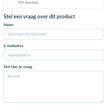
PDF download
Stel een vraag over dit product
Naam
E-mailadres
Stel hier je vraag