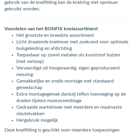
gebruik van de knelfitting kan de knelring niet opnieuw
gebruikt worden.
Voordelen van het BONFIX knelassortiment
Het grootste en breedste assortiment
Licht draaiende knelmoer met zoekrand voor optimale
buisgeleiding en afdichting
Toepasbaar op zowel metalen als kunststof buizen
(met verloop)
Vervaardigd uit hoogwaardig, eigen geproduceerd
messing
Gemakkelijke en snelle montage met standaard
gereedschap
Extra montagegemak dankzij teflon toevoeging op de
draden tijdens moerassemblage
Gedraaide wartelmoer met meerdere en maatvaste
sleutelvakken
Hergebruik mogelijk
Deze knelfitting is geschikt voor meerdere toepassingen