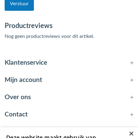
Verstuur
Productreviews
Nog geen productreviews voor dit artikel.
Klantenservice
Mijn account
Over ons
Contact
×
Deze website maakt gebruik van