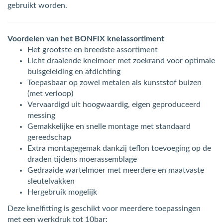
gebruikt worden.
Voordelen van het BONFIX knelassortiment
Het grootste en breedste assortiment
Licht draaiende knelmoer met zoekrand voor optimale
buisgeleiding en afdichting
Toepasbaar op zowel metalen als kunststof buizen
(met verloop)
Vervaardigd uit hoogwaardig, eigen geproduceerd
messing
Gemakkelijke en snelle montage met standaard
gereedschap
Extra montagegemak dankzij teflon toevoeging op de
draden tijdens moerassemblage
Gedraaide wartelmoer met meerdere en maatvaste
sleutelvakken
Hergebruik mogelijk
Deze knelfitting is geschikt voor meerdere toepassingen
met een werkdruk tot 10bar: