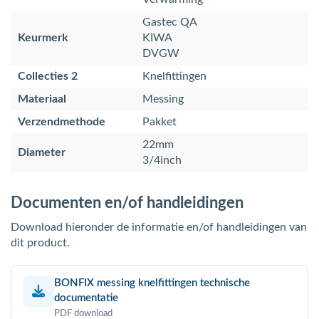
Gastec QA
Keurmerk
KIWA
DVGW
Collecties 2
Knelfittingen
Materiaal
Messing
Verzendmethode
Pakket
22mm
Diameter
3/4inch
Documenten en/of handleidingen
Download hieronder de informatie en/of handleidingen van
dit product.
BONFIX messing knelfittingen technische
documentatie
PDF download