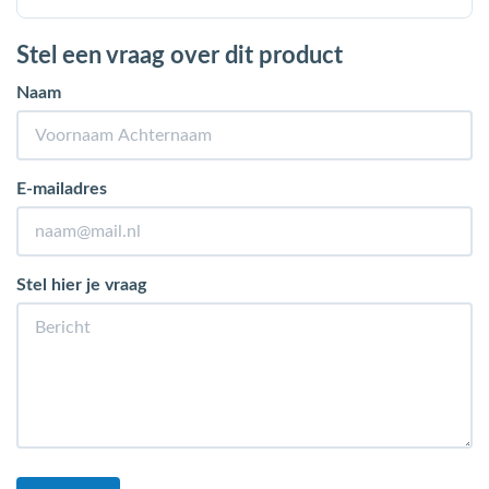
Stel een vraag over dit product
Naam
E-mailadres
Stel hier je vraag