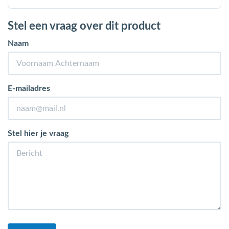
Stel een vraag over dit product
Naam
E-mailadres
Stel hier je vraag