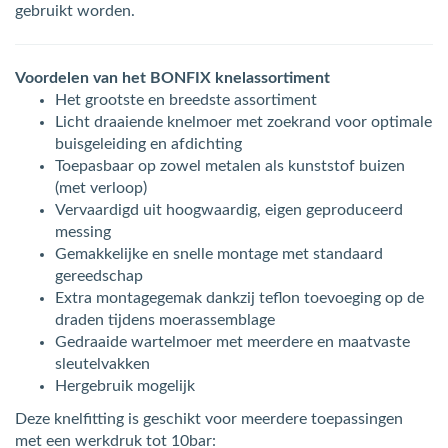
gebruikt worden.
Voordelen van het BONFIX knelassortiment
Het grootste en breedste assortiment
Licht draaiende knelmoer met zoekrand voor optimale
buisgeleiding en afdichting
Toepasbaar op zowel metalen als kunststof buizen
(met verloop)
Vervaardigd uit hoogwaardig, eigen geproduceerd
messing
Gemakkelijke en snelle montage met standaard
gereedschap
Extra montagegemak dankzij teflon toevoeging op de
draden tijdens moerassemblage
Gedraaide wartelmoer met meerdere en maatvaste
sleutelvakken
Hergebruik mogelijk
Deze knelfitting is geschikt voor meerdere toepassingen
met een werkdruk tot 10bar: