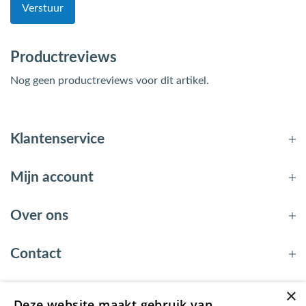
Verstuur
Productreviews
Nog geen productreviews voor dit artikel.
Klantenservice
Mijn account
Over ons
Contact
×
Deze website maakt gebruik van