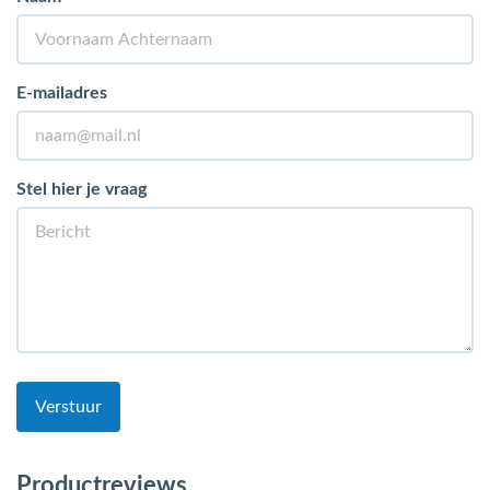
E-mailadres
Stel hier je vraag
Verstuur
Productreviews