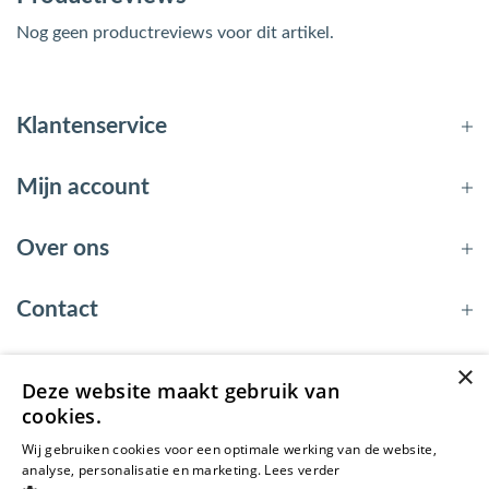
Nog geen productreviews voor dit artikel.
Klantenservice
Mijn account
Over ons
Contact
×
Deze website maakt gebruik van
© 2026 - EnergyBy
cookies.
Wij gebruiken cookies voor een optimale werking van de website,
analyse, personalisatie en marketing.
Lees verder