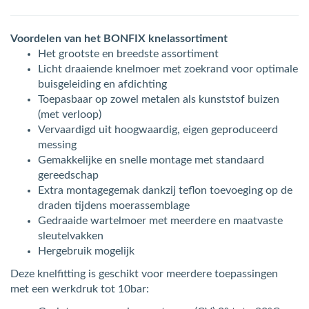
Voordelen van het BONFIX knelassortiment
Het grootste en breedste assortiment
Licht draaiende knelmoer met zoekrand voor optimale
buisgeleiding en afdichting
Toepasbaar op zowel metalen als kunststof buizen
(met verloop)
Vervaardigd uit hoogwaardig, eigen geproduceerd
messing
Gemakkelijke en snelle montage met standaard
gereedschap
Extra montagegemak dankzij teflon toevoeging op de
draden tijdens moerassemblage
Gedraaide wartelmoer met meerdere en maatvaste
sleutelvakken
Hergebruik mogelijk
Deze knelfitting is geschikt voor meerdere toepassingen
met een werkdruk tot 10bar: