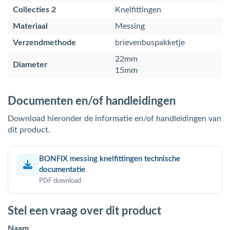
Collecties 2
Knelfittingen
Materiaal
Messing
Verzendmethode
brievenbuspakketje
22mm
Diameter
15mm
Documenten en/of handleidingen
Download hieronder de informatie en/of handleidingen van
dit product.
BONFIX messing knelfittingen technische
documentatie
PDF download
Stel een vraag over dit product
Naam