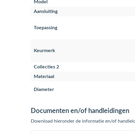
Model
Aansluiting
Toepassing
Keurmerk
Collecties 2
Materiaal
Diameter
Documenten en/of handleidingen
Download hieronder de informatie en/of handleid