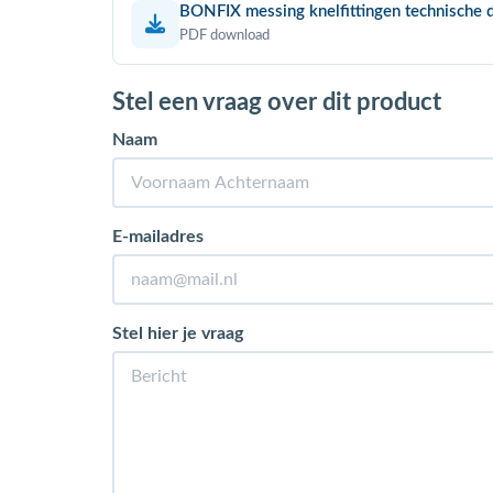
BONFIX messing knelfittingen technische 
PDF download
Stel een vraag over dit product
Naam
E-mailadres
Stel hier je vraag