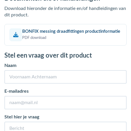
Download hieronder de informatie en/of handleidingen van
dit product.
BONFIX messing draadfittingen productinformatie
PDF download
Stel een vraag over dit product
Naam
E-mailadres
Stel hier je vraag