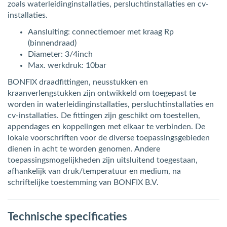
zoals waterleidinginstallaties, persluchtinstallaties en cv-
installaties.
Aansluiting: connectiemoer met kraag Rp
(binnendraad)
Diameter: 3/4inch
Max. werkdruk: 10bar
BONFIX draadfittingen, neusstukken en
kraanverlengstukken zijn ontwikkeld om toegepast te
worden in waterleidinginstallaties, persluchtinstallaties en
cv-installaties. De fittingen zijn geschikt om toestellen,
appendages en koppelingen met elkaar te verbinden. De
lokale voorschriften voor de diverse toepassingsgebieden
dienen in acht te worden genomen. Andere
toepassingsmogelijkheden zijn uitsluitend toegestaan,
afhankelijk van druk/temperatuur en medium, na
schriftelijke toestemming van BONFIX B.V.
Technische specificaties