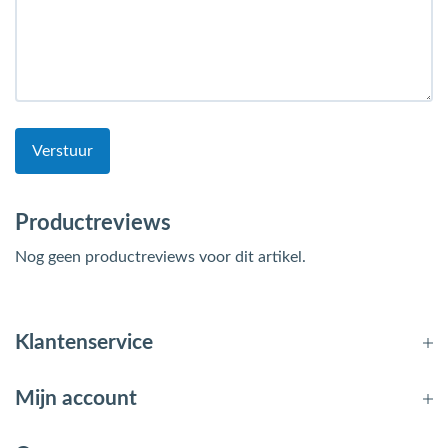
Verstuur
Productreviews
Nog geen productreviews voor dit artikel.
Klantenservice
Mijn account