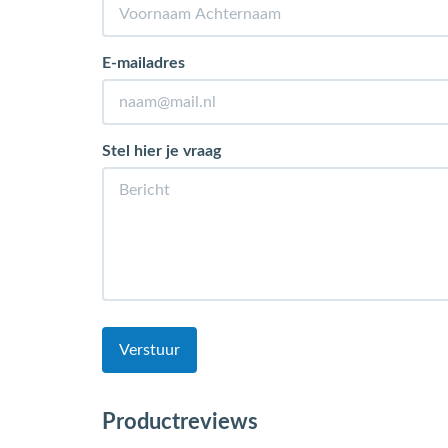
E-mailadres
Stel hier je vraag
Verstuur
Productreviews