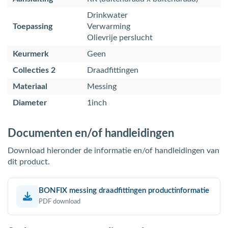
Drinkwater
Toepassing
Verwarming
Olievrije perslucht
Keurmerk
Geen
Collecties 2
Draadfittingen
Materiaal
Messing
Diameter
1inch
Documenten en/of handleidingen
Download hieronder de informatie en/of handleidingen van
dit product.
BONFIX messing draadfittingen productinformatie
PDF download