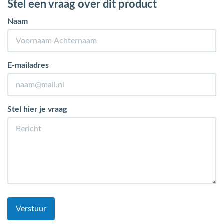
Stel een vraag over dit product
Naam
E-mailadres
Stel hier je vraag
Verstuur