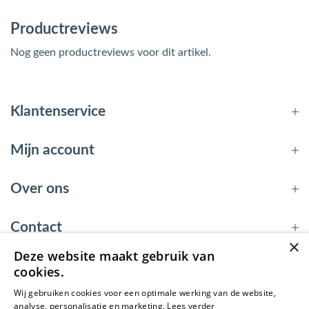
Productreviews
Nog geen productreviews voor dit artikel.
Klantenservice
Mijn account
Over ons
Contact
×
Deze website maakt gebruik van
cookies.
© 2026 - EnergyBy
Wij gebruiken cookies voor een optimale werking van de website,
analyse, personalisatie en marketing.
Lees verder