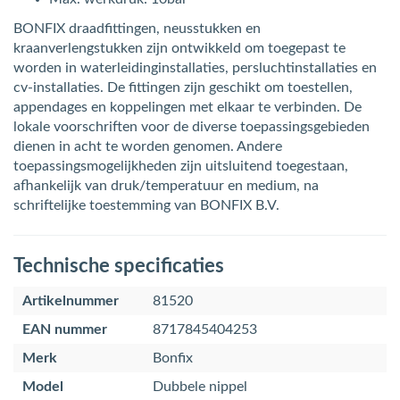
BONFIX draadfittingen, neusstukken en
kraanverlengstukken zijn ontwikkeld om toegepast te
worden in waterleidinginstallaties, persluchtinstallaties en
cv-installaties. De fittingen zijn geschikt om toestellen,
appendages en koppelingen met elkaar te verbinden. De
lokale voorschriften voor de diverse toepassingsgebieden
dienen in acht te worden genomen. Andere
toepassingsmogelijkheden zijn uitsluitend toegestaan,
afhankelijk van druk/temperatuur en medium, na
schriftelijke toestemming van BONFIX B.V.
Technische specificaties
Artikelnummer
81520
EAN nummer
8717845404253
Merk
Bonfix
Model
Dubbele nippel