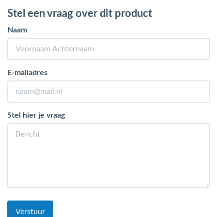
Stel een vraag over dit product
Naam
E-mailadres
Stel hier je vraag
Verstuur