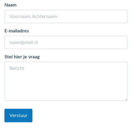
Naam
E-mailadres
Stel hier je vraag
Verstuur