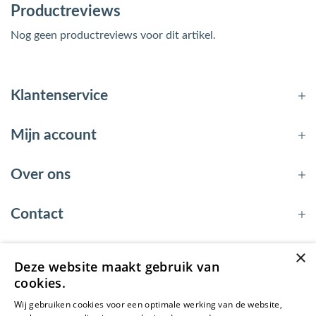
Productreviews
Nog geen productreviews voor dit artikel.
Klantenservice
Mijn account
Over ons
Contact
×
Deze website maakt gebruik van
© 2026 - EnergyBy
cookies.
Wij gebruiken cookies voor een optimale werking van de website,