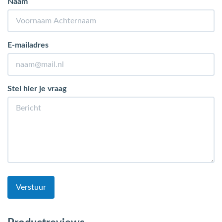
Naam
E-mailadres
Stel hier je vraag
Verstuur